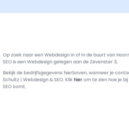
Op zoek naar een Webdesign in of in de buurt van Hoorn
SEO is een Webdesign gelegen aan de Zevenster 3,
Bekijk de bedrijfsgegevens hierboven, wanneer je con
Schultz | Webdesign & SEO.
Klik
hier
om te zien hoe je bi
SEO komt.