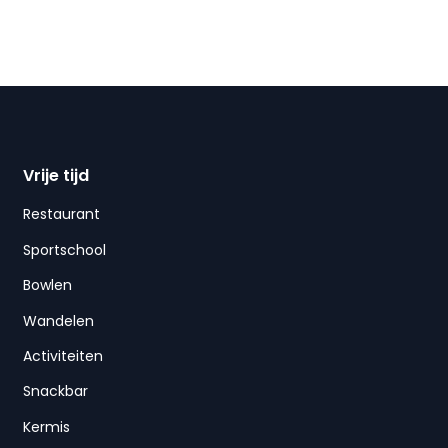
Vrije tijd
Restaurant
Sportschool
Bowlen
Wandelen
Activiteiten
Snackbar
Kermis