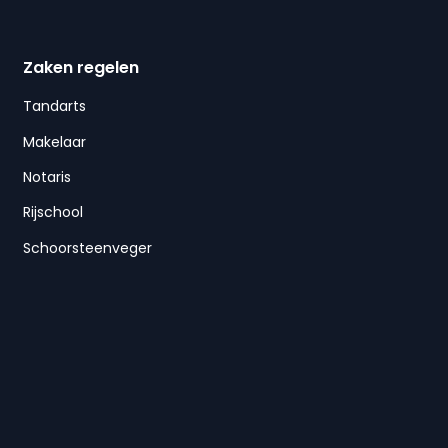
Zaken regelen
Tandarts
Makelaar
Notaris
Rijschool
Schoorsteenveger