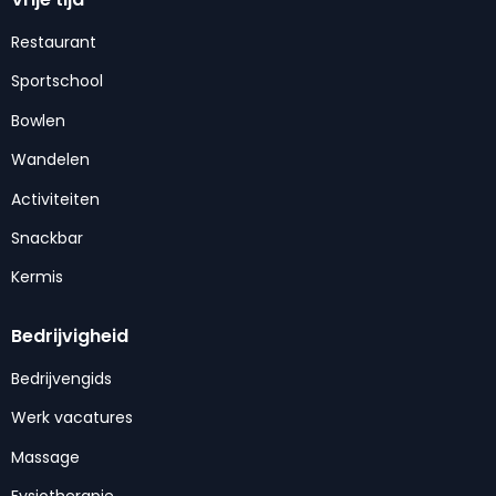
Restaurant
Sportschool
Bowlen
Wandelen
Activiteiten
Snackbar
Kermis
Bedrijvigheid
Bedrijvengids
Werk vacatures
Massage
Fysiotherapie