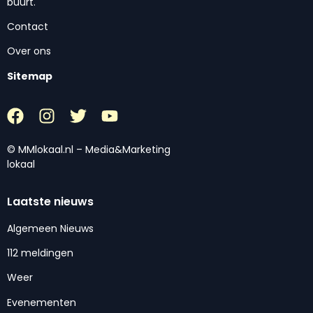
buurt.
Contact
Over ons
Sitemap
© MMlokaal.nl – Media&Marketing
lokaal
Laatste nieuws
Algemeen Nieuws
112 meldingen
Weer
Evenementen