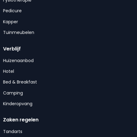
Pedicure
Kapper
Tuinmeubelen
Verblijf
Huizenaanbod
Hotel
Bed & Breakfast
Camping
Kinderopvang
Zaken regelen
Tandarts