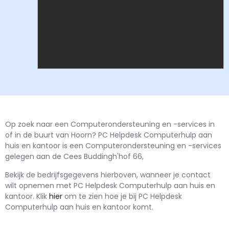
Op zoek naar een Computerondersteuning en -services in
of in de buurt van Hoorn? PC Helpdesk Computerhulp aan
huis en kantoor is een Computerondersteuning en -services
gelegen aan de Cees Buddingh'hof 66,
Bekijk de bedrijfsgegevens hierboven, wanneer je contact
wilt opnemen met
PC Helpdesk Computerhulp aan huis en
kantoor.
Klik
hier
om te zien hoe je bij PC Helpdesk
Computerhulp aan huis en kantoor komt.