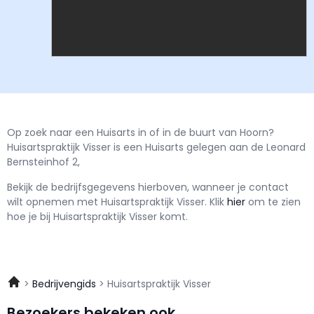
Op zoek naar een Huisarts in of in de buurt van Hoorn?
Huisartspraktijk Visser is een Huisarts gelegen aan de Leonard
Bernsteinhof 2,
Bekijk de bedrijfsgegevens hierboven, wanneer je contact
wilt opnemen met
Huisartspraktijk Visser.
Klik
hier
om te zien
hoe je bij Huisartspraktijk Visser komt.
Bedrijvengids
Huisartspraktijk Visser
Bezoekers bekeken ook