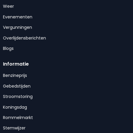
Weer
Evenementen
Vergunningen
Overlijdensberichten
Blogs
Informatie
Benzineprijs
Gebedstijden
Stroomstoring
Koningsdag
Rommelmarkt
Stemwijzer