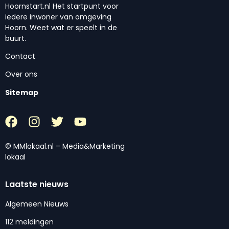
Hoornstart.nl Het startpunt voor
iedere inwoner van omgeving
Hoorn. Weet wat er speelt in de
buurt.
Contact
Over ons
Sitemap
© MMlokaal.nl – Media&Marketing
lokaal
Laatste nieuws
Algemeen Nieuws
112 meldingen