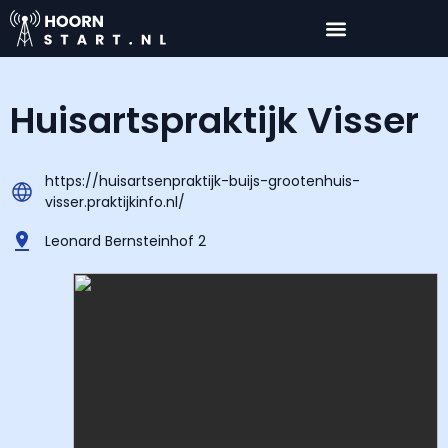
Huisartspraktijk Visser
https://huisartsenpraktijk-buijs-grootenhuis-
visser.praktijkinfo.nl/
Leonard Bernsteinhof 2