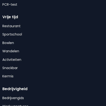
PCR-test
Vrije tijd
Restaurant
Sportschool
Bowlen
Wandelen
Activiteiten
Snackbar
Kermis
Bedrijvigheid
Bedrijvengids