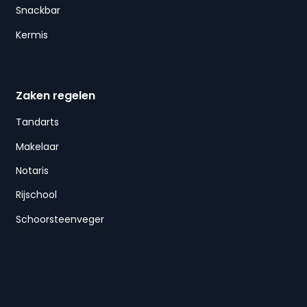
Snackbar
Kermis
Zaken regelen
Tandarts
Makelaar
Notaris
Rijschool
Schoorsteenveger