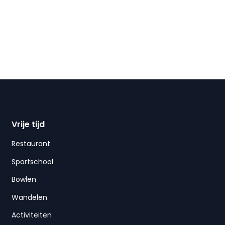
Vrije tijd
Restaurant
Sportschool
Bowlen
Wandelen
Activiteiten