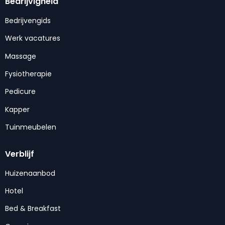
Bedrijvigheid
Bedrijvengids
Werk vacatures
Massage
Fysiotherapie
Pedicure
Kapper
Tuinmeubelen
Verblijf
Huizenaanbod
Hotel
Bed & Breakfast