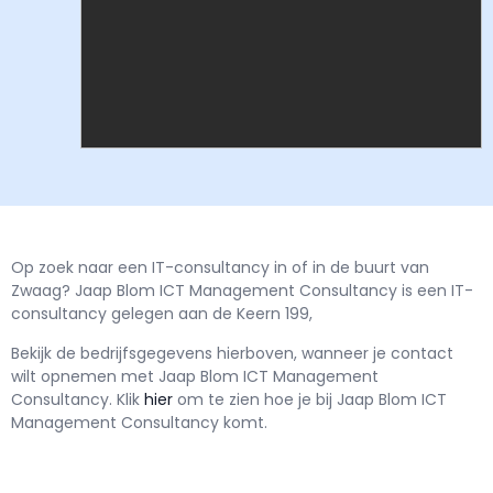
Op zoek naar een IT-consultancy in of in de buurt van
Zwaag? Jaap Blom ICT Management Consultancy is een IT-
consultancy gelegen aan de Keern 199,
Bekijk de bedrijfsgegevens hierboven, wanneer je contact
wilt opnemen met
Jaap Blom ICT Management
Consultancy.
Klik
hier
om te zien hoe je bij Jaap Blom ICT
Management Consultancy komt.