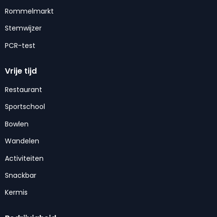
Rommelmarkt
Stemwijzer
PCR-test
Vrije tijd
Restaurant
Sportschool
Bowlen
Wandelen
Activiteiten
Snackbar
Kermis