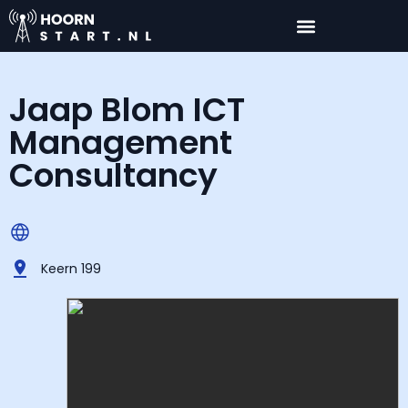
Jaap Blom ICT
Management
Consultancy
Keern 199