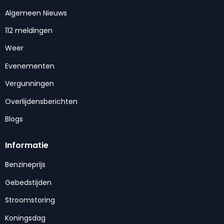
Algemeen Nieuws
112 meldingen
Weer
Evenementen
Vergunningen
Overlijdensberichten
Blogs
Informatie
Benzineprijs
Gebedstijden
Stroomstoring
Koningsdag