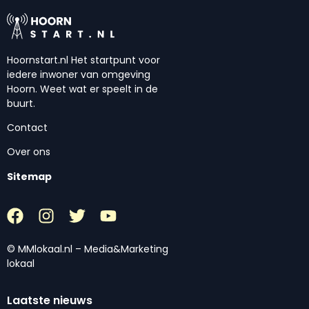
Hoornstart.nl Het startpunt voor
iedere inwoner van omgeving
Hoorn. Weet wat er speelt in de
buurt.
Contact
Over ons
Sitemap
© MMlokaal.nl – Media&Marketing
lokaal
Laatste nieuws