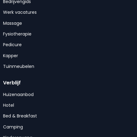
Bedrijvengids
Werk vacatures
Massage
Fysiotherapie
Pedicure
Kapper
Tuinmeubelen
Verblijf
Huizenaanbod
Hotel
Bed & Breakfast
Camping