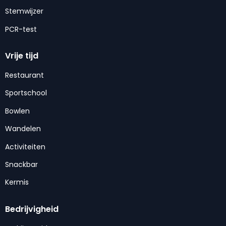
Stemwijzer
PCR-test
Vrije tijd
Restaurant
Sportschool
Bowlen
Wandelen
Activiteiten
Snackbar
Kermis
Bedrijvigheid