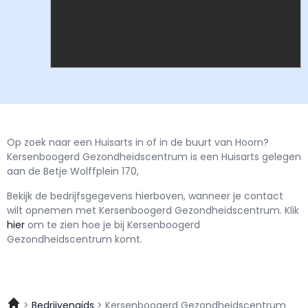
Op zoek naar een Huisarts in of in de buurt van Hoorn?
Kersenboogerd Gezondheidscentrum is een Huisarts gelegen
aan de Betje Wolffplein 170,
Bekijk de bedrijfsgegevens hierboven, wanneer je contact
wilt opnemen met
Kersenboogerd Gezondheidscentrum.
Klik
hier
om te zien hoe je bij Kersenboogerd
Gezondheidscentrum komt.
Bedrijvengids
Kersenboogerd Gezondheidscentrum