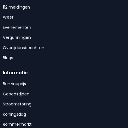
112 meldingen
Weer
Evenementen
Vergunningen
Overlijdensberichten
Blogs
Informatie
Benzineprijs
Gebedstijden
Stroomstoring
Koningsdag
Rommelmarkt