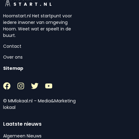
Hoornstart.nl Het startpunt voor
iedere inwoner van omgeving
Hoorn. Weet wat er speelt in de
buurt.
Contact
Over ons
Sitemap
© MMlokaal.nl – Media&Marketing
lokaal
Laatste nieuws
Algemeen Nieuws