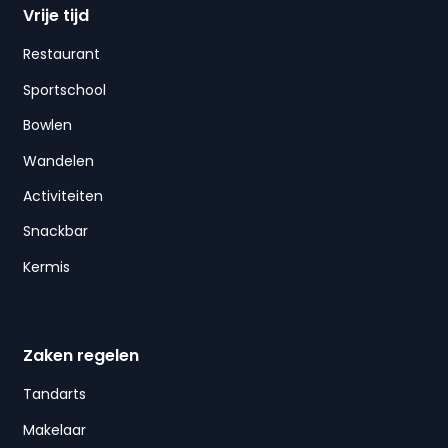
Vrije tijd
Restaurant
Sportschool
Bowlen
Wandelen
Activiteiten
Snackbar
Kermis
Zaken regelen
Tandarts
Makelaar