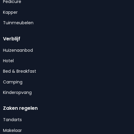
Pedicure
Kapper
Tuinmeubelen
Verblijf
Huizenaanbod
Hotel
Bed & Breakfast
Camping
Kinderopvang
Zaken regelen
Tandarts
Makelaar