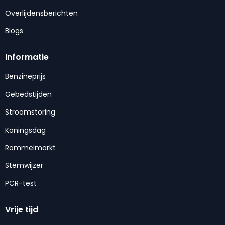
Overlijdensberichten
Blogs
Informatie
Benzineprijs
Gebedstijden
Stroomstoring
Koningsdag
Rommelmarkt
Stemwijzer
PCR-test
Vrije tijd