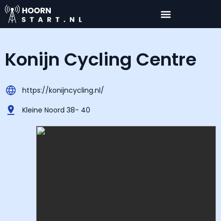
Konijn Cycling Centre
https://konijncycling.nl/
Kleine Noord 38- 40