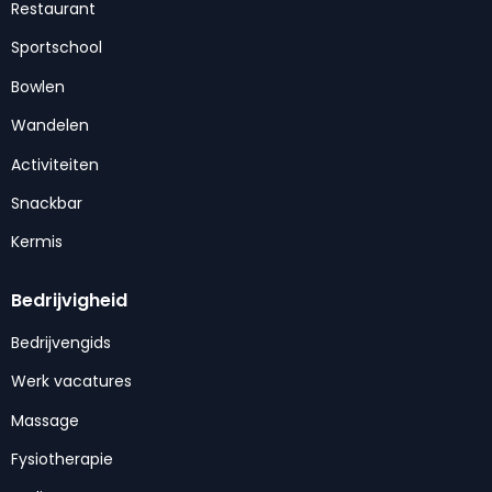
Restaurant
Sportschool
Bowlen
Wandelen
Activiteiten
Snackbar
Kermis
Bedrijvigheid
Bedrijvengids
Werk vacatures
Massage
Fysiotherapie