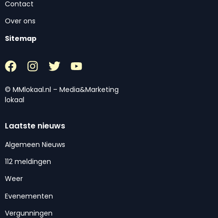
Contact
Over ons
Sitemap
© MMlokaal.nl – Media&Marketing
lokaal
Laatste nieuws
Algemeen Nieuws
112 meldingen
Weer
Evenementen
Vergunningen