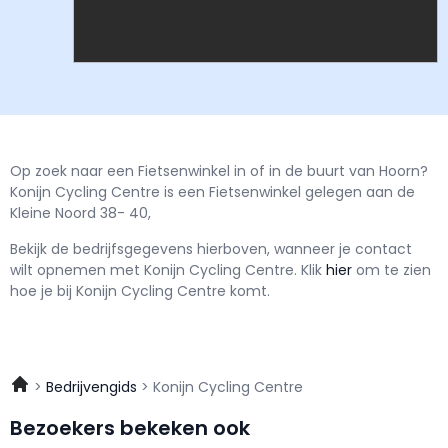
Op zoek naar een Fietsenwinkel in of in de buurt van Hoorn?
Konijn Cycling Centre is een Fietsenwinkel gelegen aan de
Kleine Noord 38- 40,
Bekijk de bedrijfsgegevens hierboven, wanneer je contact
wilt opnemen met
Konijn Cycling Centre.
Klik
hier
om te zien
hoe je bij Konijn Cycling Centre komt.
Bedrijvengids
Konijn Cycling Centre
Bezoekers bekeken ook