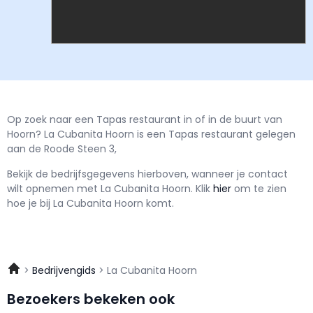
Op zoek naar een Tapas restaurant in of in de buurt van
Hoorn? La Cubanita Hoorn is een Tapas restaurant gelegen
aan de Roode Steen 3,
Bekijk de bedrijfsgegevens hierboven, wanneer je contact
wilt opnemen met
La Cubanita Hoorn.
Klik
hier
om te zien
hoe je bij La Cubanita Hoorn komt.
Bedrijvengids
La Cubanita Hoorn
Bezoekers bekeken ook