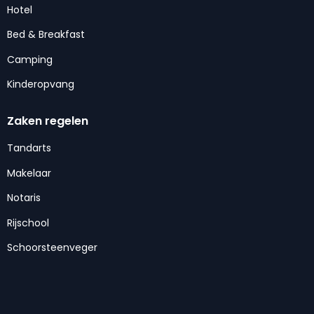
Hotel
Bed & Breakfast
Camping
Kinderopvang
Zaken regelen
Tandarts
Makelaar
Notaris
Rijschool
Schoorsteenveger