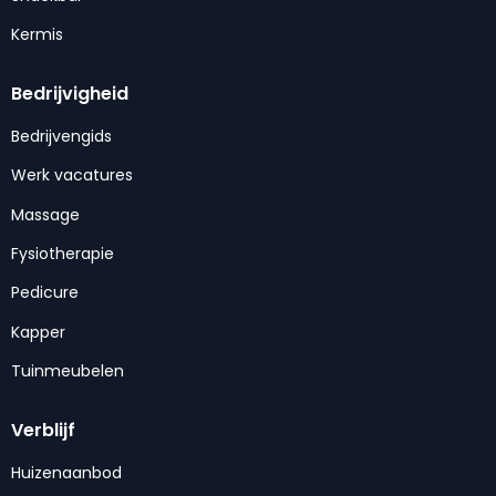
Kermis
Bedrijvigheid
Bedrijvengids
Werk vacatures
Massage
Fysiotherapie
Pedicure
Kapper
Tuinmeubelen
Verblijf
Huizenaanbod