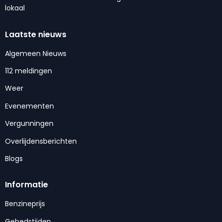
lokaal
Laatste nieuws
Algemeen Nieuws
112 meldingen
Weer
Evenementen
Vergunningen
Overlijdensberichten
Blogs
Informatie
Benzineprijs
Gebedstijden