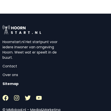
Hoornstart.nl Het startpunt voor
iedere inwoner van omgeving
Hoorn. Weet wat er speelt in de
buurt.
Contact
Over ons
Sitemap
© MMlokaal.nl – Media&Marketing