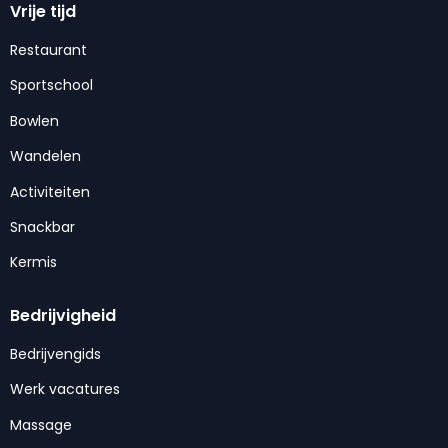
Vrije tijd
Restaurant
Sportschool
Bowlen
Wandelen
Activiteiten
Snackbar
Kermis
Bedrijvigheid
Bedrijvengids
Werk vacatures
Massage