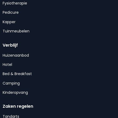
Fysiotherapie
Pedicure
Kapper
Tuinmeubelen
Verblijf
Huizenaanbod
Hotel
Bed & Breakfast
Camping
Kinderopvang
Zaken regelen
Tandarts