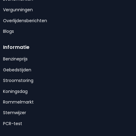
Vergunningen
Overlijdensberichten
Blogs
Informatie
Benzineprijs
Gebedstijden
Stroomstoring
Koningsdag
Rommelmarkt
Stemwijzer
PCR-test