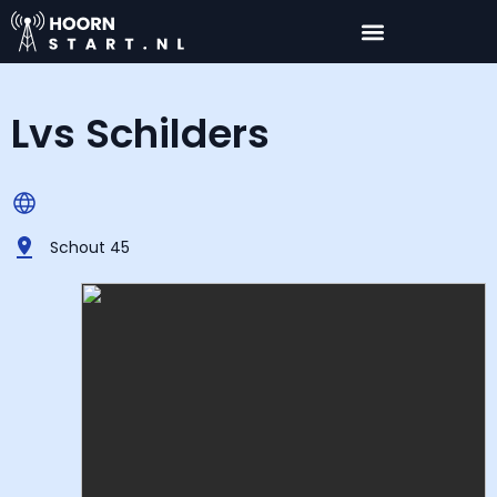
Lvs Schilders
Schout 45