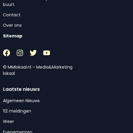
buurt.
Contact
Over ons
Sitemap
© MMlokaal.nl – Media&Marketing
lokaal
Laatste nieuws
Algemeen Nieuws
112 meldingen
Weer
Evenementen