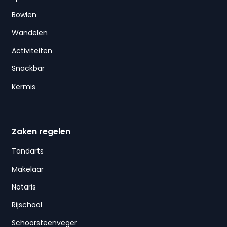
Bowlen
Wandelen
Activiteiten
Snackbar
Kermis
Zaken regelen
Tandarts
Makelaar
Notaris
Rijschool
Schoorsteenveger