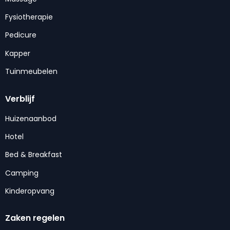
Fysiotherapie
Pedicure
Kapper
Tuinmeubelen
Verblijf
Huizenaanbod
Hotel
Bed & Breakfast
Camping
Kinderopvang
Zaken regelen