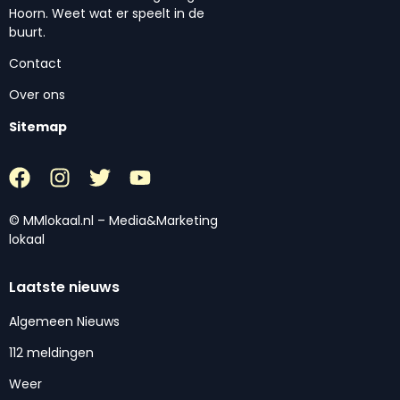
Hoorn. Weet wat er speelt in de
buurt.
Contact
Over ons
Sitemap
© MMlokaal.nl – Media&Marketing
lokaal
Laatste nieuws
Algemeen Nieuws
112 meldingen
Weer