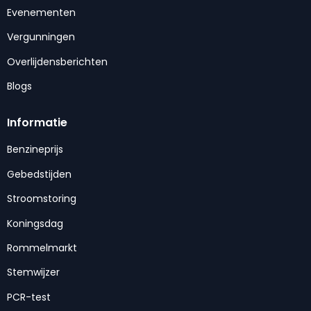
Evenementen
Vergunningen
Overlijdensberichten
Blogs
Informatie
Benzineprijs
Gebedstijden
Stroomstoring
Koningsdag
Rommelmarkt
Stemwijzer
PCR-test