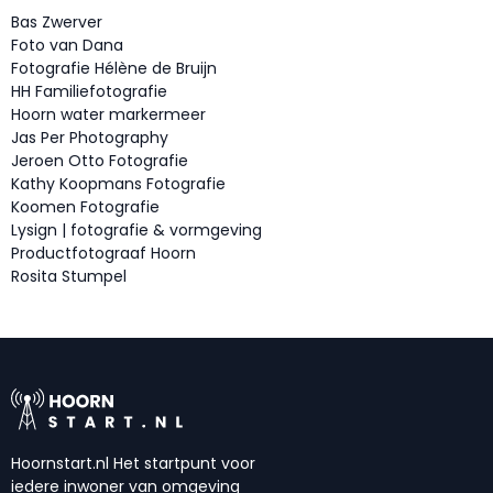
Bas Zwerver
Foto van Dana
Fotografie Hélène de Bruijn
HH Familiefotografie
Hoorn water markermeer
Jas Per Photography
Jeroen Otto Fotografie
Kathy Koopmans Fotografie
Koomen Fotografie
Lysign | fotografie & vormgeving
Productfotograaf Hoorn
Rosita Stumpel
Hoornstart.nl Het startpunt voor
iedere inwoner van omgeving