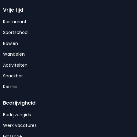
Vrije tijd
Restaurant
Sportschool
Bowlen
Wandelen
Activiteiten
Snackbar
Kermis
Bedrijvigheid
Bedrijvengids
Werk vacatures
Massage