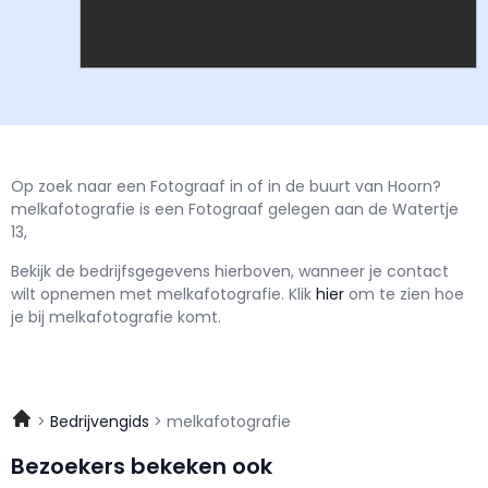
Op zoek naar een Fotograaf in of in de buurt van Hoorn?
melkafotografie is een Fotograaf gelegen aan de Watertje
13,
Bekijk de bedrijfsgegevens hierboven, wanneer je contact
wilt opnemen met
melkafotografie.
Klik
hier
om te zien hoe
je bij melkafotografie komt.
Bedrijvengids
melkafotografie
Bezoekers bekeken ook