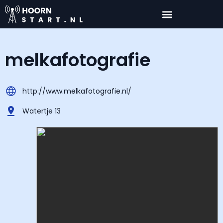
melkafotografie
http://www.melkafotografie.nl/
Watertje 13