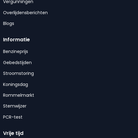
Vergunningen
Overlijdensberichten
Blogs
Informatie
Benzineprijs
Gebedstijden
Stroomstoring
Koningsdag
Rommelmarkt
Stemwijzer
PCR-test
Vrije tijd