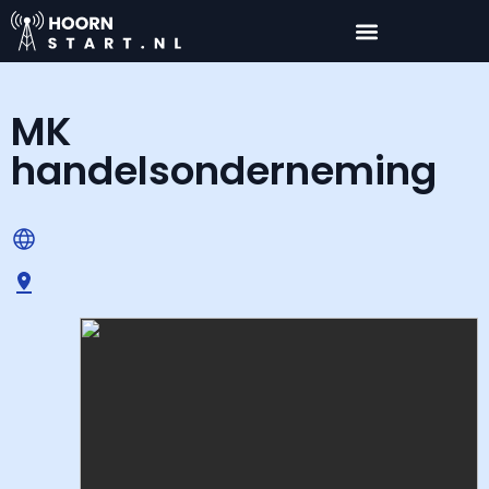
MK
handelsonderneming