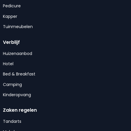
Pedicure
Kapper
Tuinmeubelen
Verblijf
Huizenaanbod
Hotel
Bed & Breakfast
Camping
Kinderopvang
Zaken regelen
Tandarts