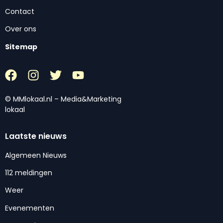
Contact
Over ons
Sitemap
© MMlokaal.nl – Media&Marketing
lokaal
Laatste nieuws
Algemeen Nieuws
112 meldingen
Weer
Evenementen