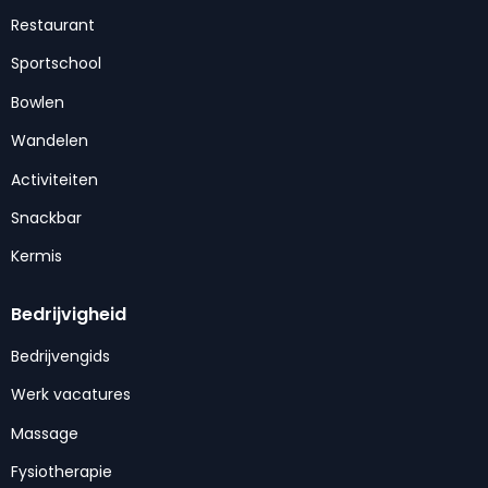
Restaurant
Sportschool
Bowlen
Wandelen
Activiteiten
Snackbar
Kermis
Bedrijvigheid
Bedrijvengids
Werk vacatures
Massage
Fysiotherapie