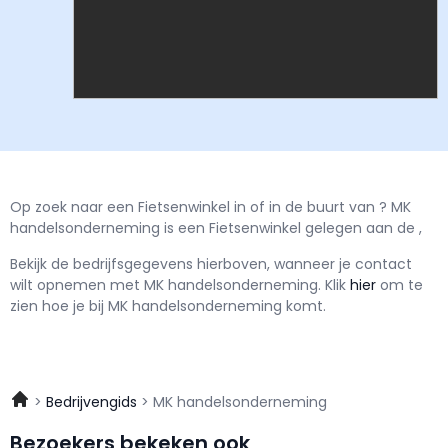
Op zoek naar een Fietsenwinkel in of in de buurt van ? MK
handelsonderneming is een Fietsenwinkel gelegen aan de ,
Bekijk de bedrijfsgegevens hierboven, wanneer je contact
wilt opnemen met
MK handelsonderneming.
Klik
hier
om te
zien hoe je bij MK handelsonderneming komt.
Bedrijvengids
MK handelsonderneming
Bezoekers bekeken ook