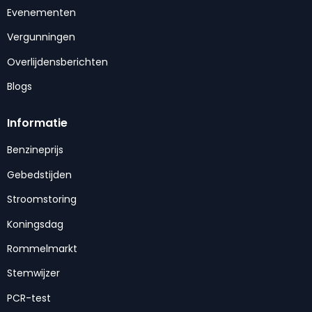
Evenementen
Vergunningen
Overlijdensberichten
Blogs
Informatie
Benzineprijs
Gebedstijden
Stroomstoring
Koningsdag
Rommelmarkt
Stemwijzer
PCR-test