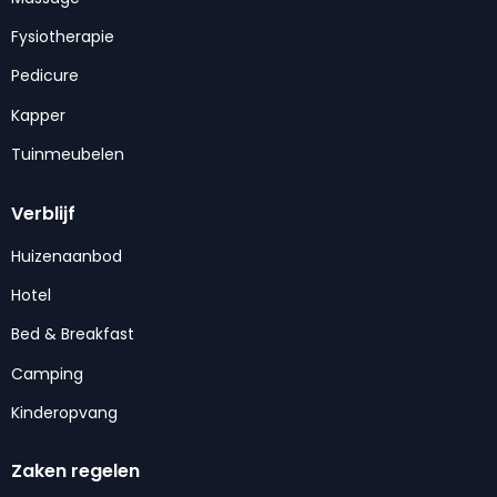
Fysiotherapie
Pedicure
Kapper
Tuinmeubelen
Verblijf
Huizenaanbod
Hotel
Bed & Breakfast
Camping
Kinderopvang
Zaken regelen