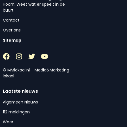
Hoorn. Weet wat er speelt in de
buurt.
Contact
Over ons
Sitemap
© MMlokaal.nl – Media&Marketing
lokaal
Laatste nieuws
Algemeen Nieuws
112 meldingen
Weer