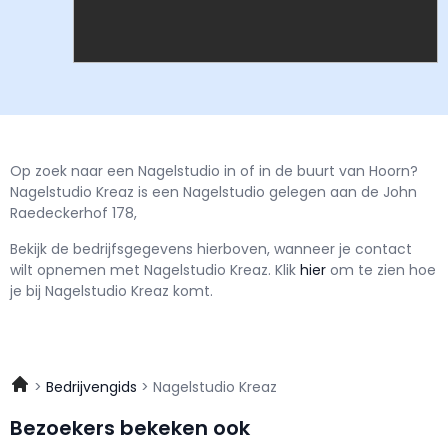
Op zoek naar een Nagelstudio in of in de buurt van Hoorn?
Nagelstudio Kreaz is een Nagelstudio gelegen aan de John
Raedeckerhof 178,
Bekijk de bedrijfsgegevens hierboven, wanneer je contact
wilt opnemen met
Nagelstudio Kreaz.
Klik
hier
om te zien hoe
je bij Nagelstudio Kreaz komt.
Bedrijvengids
Nagelstudio Kreaz
Bezoekers bekeken ook