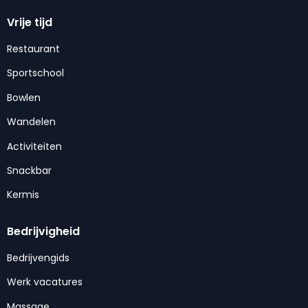
Vrije tijd
Restaurant
Sportschool
Bowlen
Wandelen
Activiteiten
Snackbar
Kermis
Bedrijvigheid
Bedrijvengids
Werk vacatures
Massage