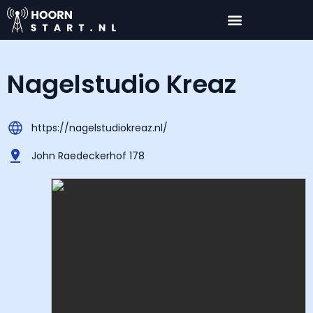
Nagelstudio Kreaz
https://nagelstudiokreaz.nl/
John Raedeckerhof 178