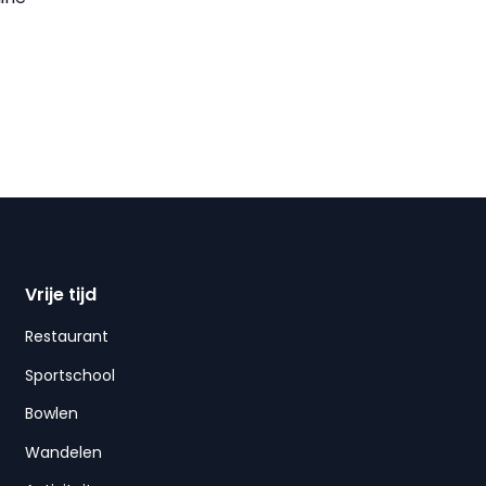
Vrije tijd
Restaurant
Sportschool
Bowlen
Wandelen