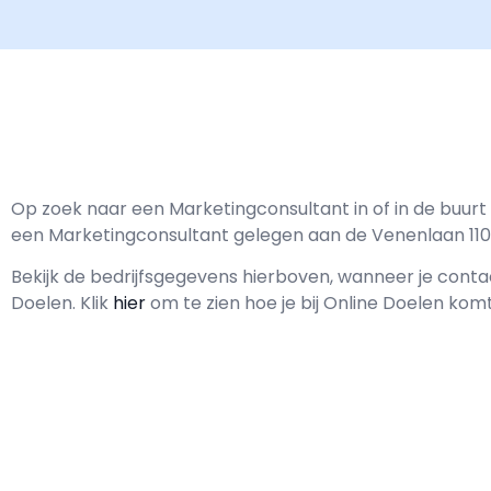
Op zoek naar een Marketingconsultant in of in de buurt
een Marketingconsultant gelegen aan de Venenlaan 110
Bekijk de bedrijfsgegevens hierboven, wanneer je con
Doelen.
Klik
hier
om te zien hoe je bij Online Doelen komt