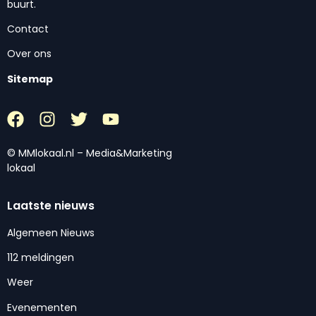
buurt.
Contact
Over ons
Sitemap
© MMlokaal.nl – Media&Marketing
lokaal
Laatste nieuws
Algemeen Nieuws
112 meldingen
Weer
Evenementen