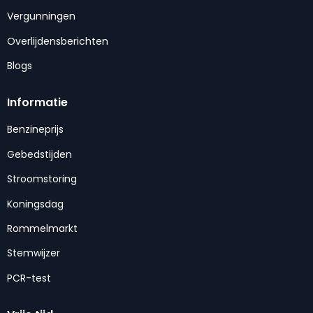
Vergunningen
Overlijdensberichten
Blogs
Informatie
Benzineprijs
Gebedstijden
Stroomstoring
Koningsdag
Rommelmarkt
Stemwijzer
PCR-test