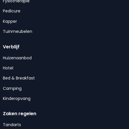
Fysiotherapie
Pedicure
Kapper
Tuinmeubelen
Verblijf
Huizenaanbod
Hotel
Bed & Breakfast
Camping
Kinderopvang
Zaken regelen
Tandarts