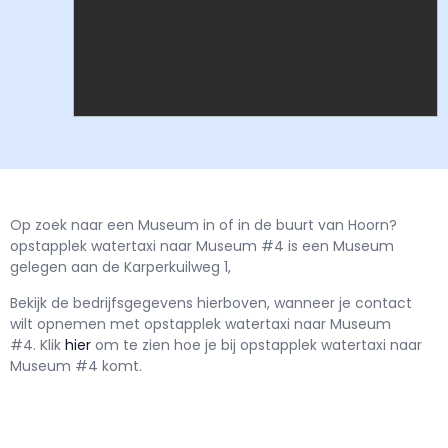
Op zoek naar een Museum in of in de buurt van Hoorn?
opstapplek watertaxi naar Museum #4 is een Museum
gelegen aan de Karperkuilweg 1,
Bekijk de bedrijfsgegevens hierboven, wanneer je contact
wilt opnemen met
opstapplek watertaxi naar Museum
#4.
Klik
hier
om te zien hoe je bij opstapplek watertaxi naar
Museum #4 komt.