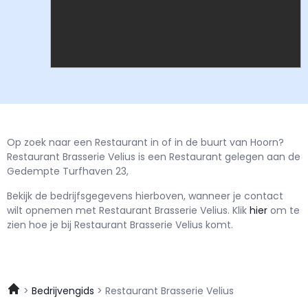
Op zoek naar een Restaurant in of in de buurt van Hoorn?
Restaurant Brasserie Velius is een Restaurant gelegen aan de
Gedempte Turfhaven 23,
Bekijk de bedrijfsgegevens hierboven, wanneer je contact
wilt opnemen met
Restaurant Brasserie Velius.
Klik
hier
om te
zien hoe je bij Restaurant Brasserie Velius komt.
Bedrijvengids
Restaurant Brasserie Velius