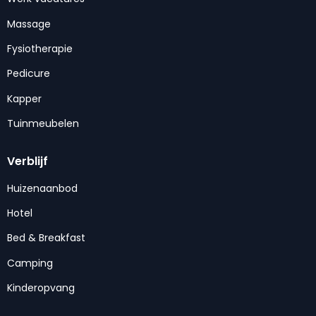
Massage
Fysiotherapie
Pedicure
Kapper
Tuinmeubelen
Verblijf
Huizenaanbod
Hotel
Bed & Breakfast
Camping
Kinderopvang