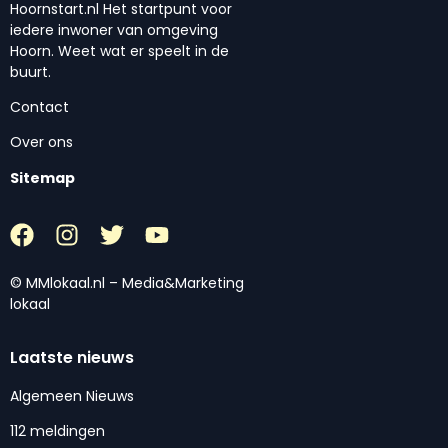
Hoornstart.nl Het startpunt voor
iedere inwoner van omgeving
Hoorn. Weet wat er speelt in de
buurt.
Contact
Over ons
Sitemap
© MMlokaal.nl – Media&Marketing
lokaal
Laatste nieuws
Algemeen Nieuws
112 meldingen