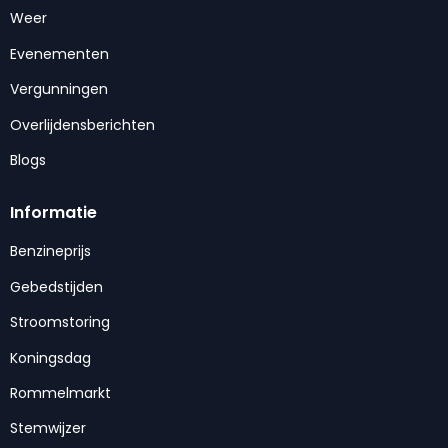
Weer
Evenementen
Vergunningen
Overlijdensberichten
Blogs
Informatie
Benzineprijs
Gebedstijden
Stroomstoring
Koningsdag
Rommelmarkt
Stemwijzer