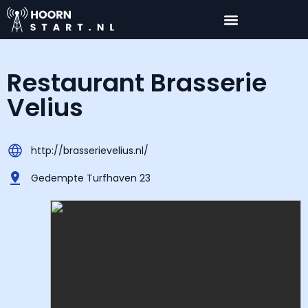
Restaurant Brasserie
Velius
http://brasserievelius.nl/
Gedempte Turfhaven 23