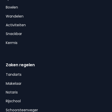
Bowlen
Wandelen
Activiteiten
Snackbar
Kermis
Zaken regelen
Tandarts
Makelaar
Notaris
Rijschool
Schoorsteenveger