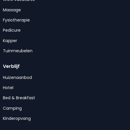
Massage
Fysiotherapie
Pedicure
Kapper
Tuinmeubelen
Verblijf
Huizenaanbod
Hotel
Bed & Breakfast
Camping
Kinderopvang