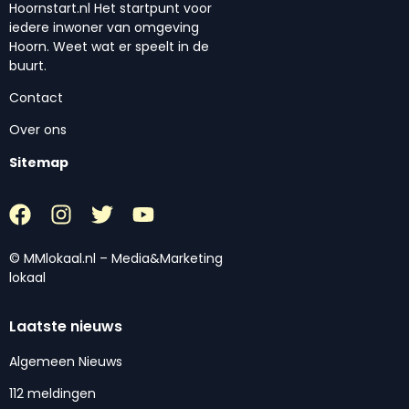
Hoornstart.nl Het startpunt voor
iedere inwoner van omgeving
Hoorn. Weet wat er speelt in de
buurt.
Contact
Over ons
Sitemap
© MMlokaal.nl – Media&Marketing
lokaal
Laatste nieuws
Algemeen Nieuws
112 meldingen