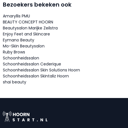
Bezoekers bekeken ook
Amaryllis PMU
BEAUTY CONCEPT HOORN
Beautysalon Marijke Zeilstra
Enjoy Feet and Skincare
Eymano Beauty
Mo-Skin Beautysalon
Ruby Brows
Schoonheidssalon
Schoonheidssalon Cederique
Schoonheidssalon Skin Solutions Hoorn
Schoonheidssalon Skintaliz Hoorn
shai beauty