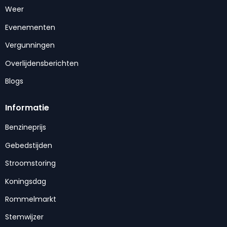
Weer
Evenementen
Vergunningen
Overlijdensberichten
Blogs
Informatie
Benzineprijs
Gebedstijden
Stroomstoring
Koningsdag
Rommelmarkt
Stemwijzer