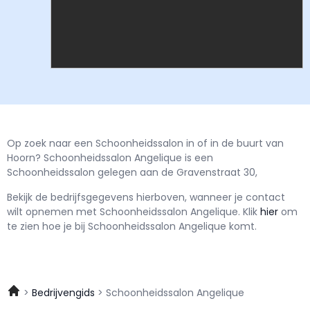
Op zoek naar een Schoonheidssalon in of in de buurt van
Hoorn? Schoonheidssalon Angelique is een
Schoonheidssalon gelegen aan de Gravenstraat 30,
Bekijk de bedrijfsgegevens hierboven, wanneer je contact
wilt opnemen met
Schoonheidssalon Angelique.
Klik
hier
om
te zien hoe je bij Schoonheidssalon Angelique komt.
Bedrijvengids
Schoonheidssalon Angelique