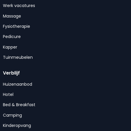
Werk vacatures
Massage
Fysiotherapie
Pedicure
Kapper
Tuinmeubelen
Verblijf
Huizenaanbod
Hotel
Bed & Breakfast
Camping
Kinderopvang