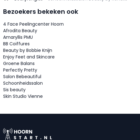
Bezoekers bekeken ook
4 Face Peelingcenter Hoorn
Afrodita Beauty
Amaryllis PMU
BB Coiffures
Beauty by Bobbie Knijn
Enjoy Feet and Skincare
Groene Balans
Perfectly Pretty
Salon Bebeautiful
Schoonheidssalon
Sis beauty
Skin Studio Vienne