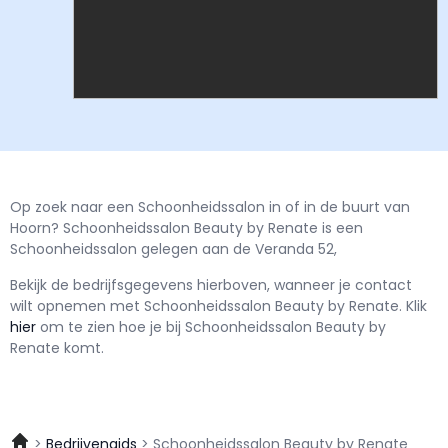
Op zoek naar een Schoonheidssalon in of in de buurt van
Hoorn? Schoonheidssalon Beauty by Renate is een
Schoonheidssalon gelegen aan de Veranda 52,
Bekijk de bedrijfsgegevens hierboven, wanneer je contact
wilt opnemen met
Schoonheidssalon Beauty by Renate.
Klik
hier
om te zien hoe je bij Schoonheidssalon Beauty by
Renate komt.
Bedrijvengids
Schoonheidssalon Beauty by Renate