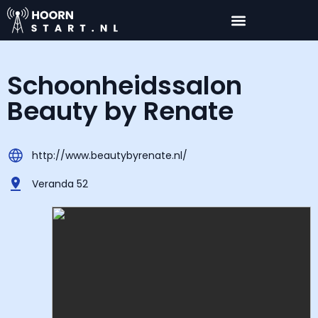
Schoonheidssalon
Beauty by Renate
http://www.beautybyrenate.nl/
Veranda 52