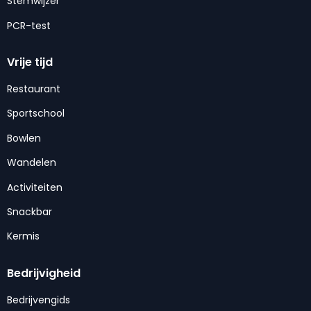
Stemwijzer
PCR-test
Vrije tijd
Restaurant
Sportschool
Bowlen
Wandelen
Activiteiten
Snackbar
Kermis
Bedrijvigheid
Bedrijvengids