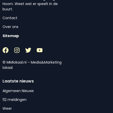
Hoorn. Weet wat er speelt in de
buurt.
Contact
Over ons
Sitemap
© MMlokaal.nl – Media&Marketing
lokaal
Laatste nieuws
Algemeen Nieuws
112 meldingen
Weer