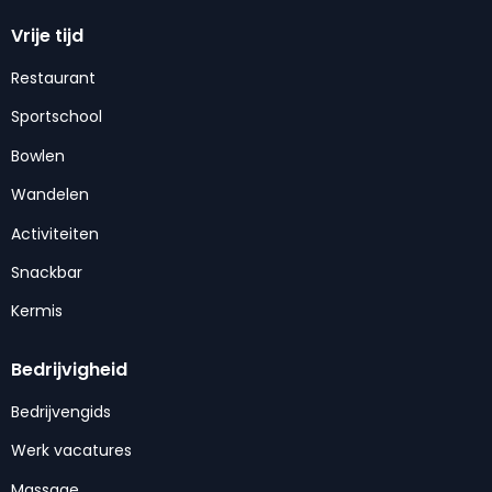
Vrije tijd
Restaurant
Sportschool
Bowlen
Wandelen
Activiteiten
Snackbar
Kermis
Bedrijvigheid
Bedrijvengids
Werk vacatures
Massage