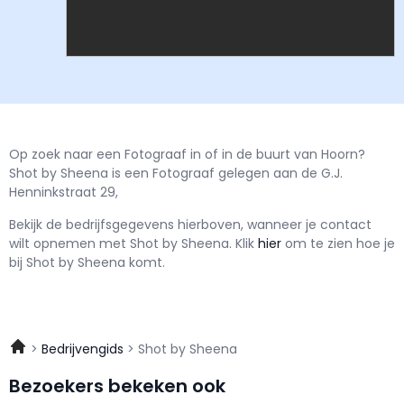
Op zoek naar een Fotograaf in of in de buurt van Hoorn?
Shot by Sheena is een Fotograaf gelegen aan de G.J.
Henninkstraat 29,
Bekijk de bedrijfsgegevens hierboven, wanneer je contact
wilt opnemen met
Shot by Sheena.
Klik
hier
om te zien hoe je
bij Shot by Sheena komt.
Bedrijvengids
Shot by Sheena
Bezoekers bekeken ook