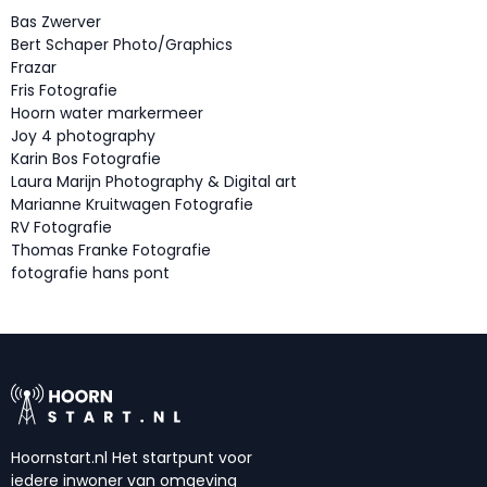
Bas Zwerver
Bert Schaper Photo/Graphics
Frazar
Fris Fotografie
Hoorn water markermeer
Joy 4 photography
Karin Bos Fotografie
Laura Marijn Photography & Digital art
Marianne Kruitwagen Fotografie
RV Fotografie
Thomas Franke Fotografie
fotografie hans pont
Hoornstart.nl Het startpunt voor
iedere inwoner van omgeving