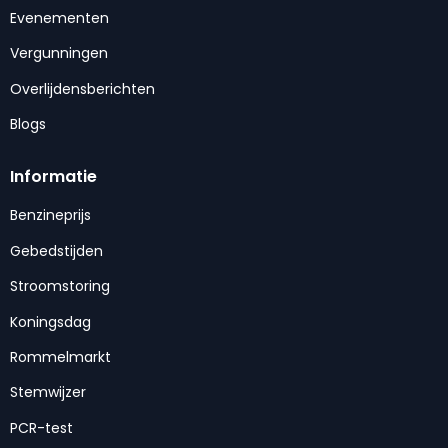
Evenementen
Vergunningen
Overlijdensberichten
Blogs
Informatie
Benzineprijs
Gebedstijden
Stroomstoring
Koningsdag
Rommelmarkt
Stemwijzer
PCR-test