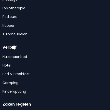
Fysiotherapie
Pedicure
Kapper
Tuinmeubelen
Verblijf
Huizenaanbod
Hotel
Bed & Breakfast
Camping
Kinderopvang
Zaken regelen