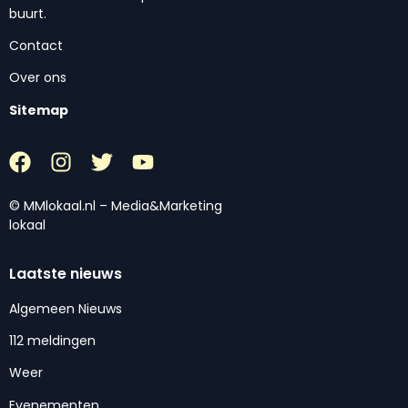
buurt.
Contact
Over ons
Sitemap
© MMlokaal.nl – Media&Marketing
lokaal
Laatste nieuws
Algemeen Nieuws
112 meldingen
Weer
Evenementen