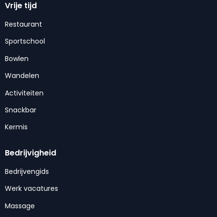
Vrije tijd
Restaurant
Sportschool
Bowlen
Wandelen
Activiteiten
Snackbar
Kermis
Bedrijvigheid
Bedrijvengids
Werk vacatures
Massage