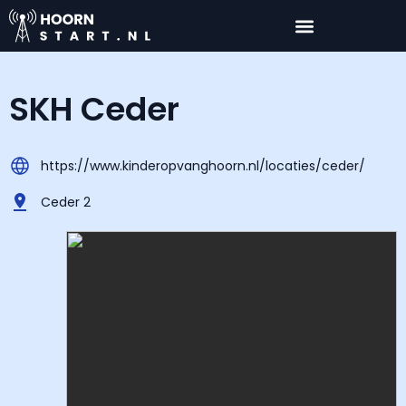
SKH Ceder
https://www.kinderopvanghoorn.nl/locaties/ceder/
Ceder 2