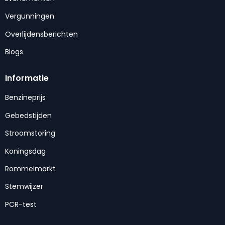
Vergunningen
Overlijdensberichten
Blogs
Informatie
Benzineprijs
Gebedstijden
Stroomstoring
Koningsdag
Rommelmarkt
Stemwijzer
PCR-test