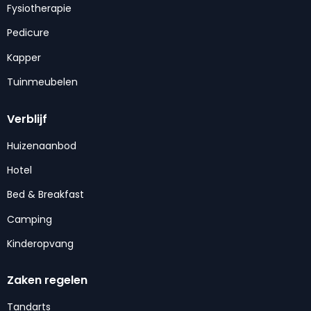
Fysiotherapie
Pedicure
Kapper
Tuinmeubelen
Verblijf
Huizenaanbod
Hotel
Bed & Breakfast
Camping
Kinderopvang
Zaken regelen
Tandarts