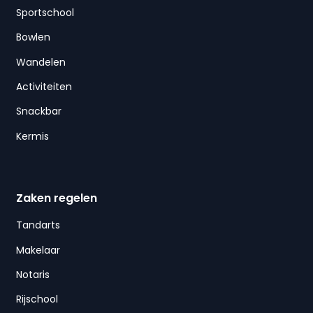
Sportschool
Bowlen
Wandelen
Activiteiten
Snackbar
Kermis
Zaken regelen
Tandarts
Makelaar
Notaris
Rijschool