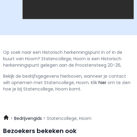
Op zoek naar een Historisch herkenningspunt in of in de
buurt van Hoorn? Statencollege, Hoorn is een Historisch
herkenningspunt gelegen aan de Proostensteeg 20-26,
Bekijk de bedrijfsgegevens hierboven, wanneer je contact
wilt opnemen met
Statencollege, Hoorn.
Klik
hier
om te zien
hoe je bij Statencollege, Hoorn komt.
Bedrijvengids
Statencollege, Hoorn
Bezoekers bekeken ook