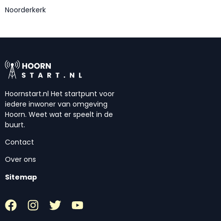
Noorderkerk
Hoornstart.nl Het startpunt voor
iedere inwoner van omgeving
Hoorn. Weet wat er speelt in de
buurt.
Contact
Over ons
Sitemap