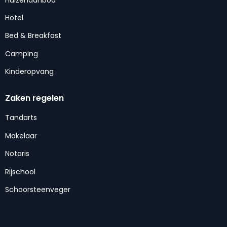
Hotel
Bed & Breakfast
Camping
Kinderopvang
Zaken regelen
Tandarts
Makelaar
Notaris
Rijschool
Schoorsteenveger