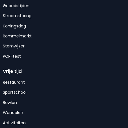
Gebedstijden
Stroomstoring
Koningsdag
Rommelmarkt
Stemwijzer
PCR-test
Vrije tijd
Restaurant
Sportschool
Bowlen
Wandelen
Activiteiten