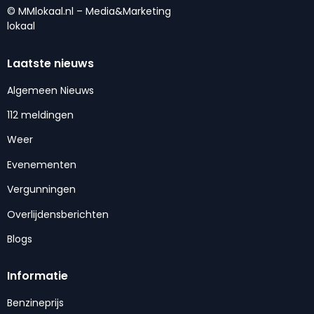
© MMlokaal.nl – Media&Marketing
lokaal
Laatste nieuws
Algemeen Nieuws
112 meldingen
Weer
Evenementen
Vergunningen
Overlijdensberichten
Blogs
Informatie
Benzineprijs