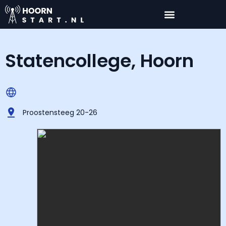
Statencollege, Hoorn
Proostensteeg 20-26