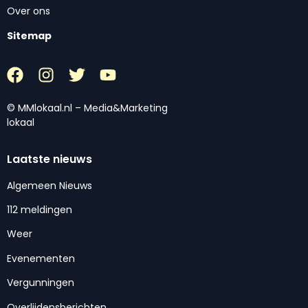
Over ons
Sitemap
© MMlokaal.nl – Media&Marketing
lokaal
Laatste nieuws
Algemeen Nieuws
112 meldingen
Weer
Evenementen
Vergunningen
Overlijdensberichten