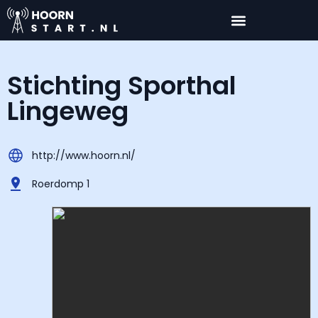
Stichting Sporthal
Lingeweg
http://www.hoorn.nl/
Roerdomp 1