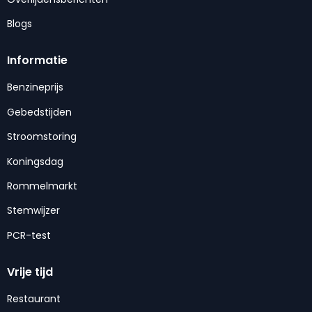
Blogs
Informatie
Benzineprijs
Gebedstijden
Stroomstoring
Koningsdag
Rommelmarkt
Stemwijzer
PCR-test
Vrije tijd
Restaurant