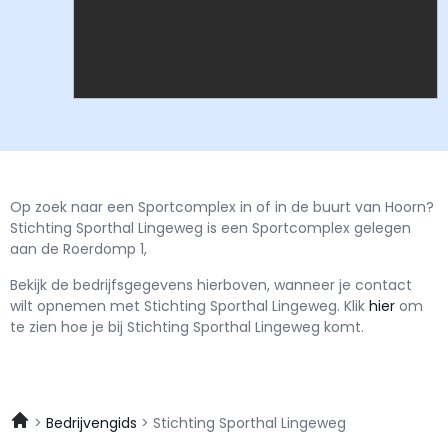
Op zoek naar een Sportcomplex in of in de buurt van Hoorn?
Stichting Sporthal Lingeweg is een Sportcomplex gelegen
aan de Roerdomp 1,
Bekijk de bedrijfsgegevens hierboven, wanneer je contact
wilt opnemen met
Stichting Sporthal Lingeweg.
Klik
hier
om
te zien hoe je bij Stichting Sporthal Lingeweg komt.
Bedrijvengids
Stichting Sporthal Lingeweg