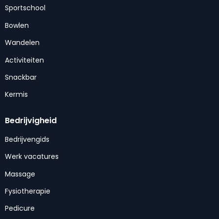
Sportschool
Bowlen
Wandelen
Activiteiten
Snackbar
Kermis
Bedrijvigheid
Bedrijvengids
Werk vacatures
Massage
Fysiotherapie
Pedicure