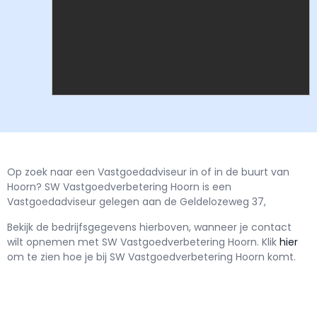
Op zoek naar een Vastgoedadviseur in of in de buurt van
Hoorn? SW Vastgoedverbetering Hoorn is een
Vastgoedadviseur gelegen aan de Geldelozeweg 37,
Bekijk de bedrijfsgegevens hierboven, wanneer je contact
wilt opnemen met
SW Vastgoedverbetering Hoorn.
Klik
hier
om te zien hoe je bij SW Vastgoedverbetering Hoorn komt.