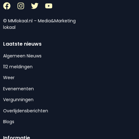
© MMlokaal.nl – Media&Marketing
lokaal
Laatste nieuws
Algemeen Nieuws
112 meldingen
Weer
Evenementen
Vergunningen
Overlijdensberichten
Blogs
Informatie