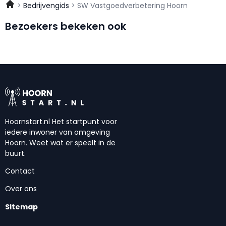
Bedrijvengids
SW Vastgoedverbetering Hoorn
Bezoekers bekeken ook
Hoornstart.nl Het startpunt voor
iedere inwoner van omgeving
Hoorn. Weet wat er speelt in de
buurt.
Contact
Over ons
Sitemap