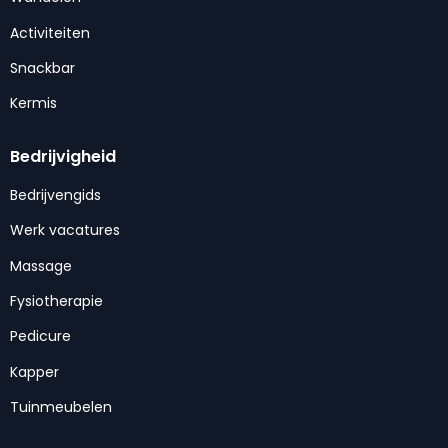
Activiteiten
Snackbar
Kermis
Bedrijvigheid
Bedrijvengids
Werk vacatures
Massage
Fysiotherapie
Pedicure
Kapper
Tuinmeubelen