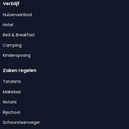
Verblijf
Huizenaanbod
Hotel
Bed & Breakfast
Camping
Kinderopvang
Zaken regelen
Tandarts
Makelaar
Notaris
Rijschool
Schoorsteenveger