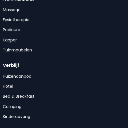
Massage
Fysiotherapie
Pedicure
Kapper
Tuinmeubelen
Verblijf
Huizenaanbod
Hotel
Bed & Breakfast
Camping
Kinderopvang