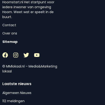
Hoornstart.nl Het startpunt voor
iedere inwoner van omgeving
Hoorn. Weet wat er speelt in de
buurt.
Contact
Over ons
Sitemap
© MMlokaal.nl – Media&Marketing
lokaal
Laatste nieuws
Algemeen Nieuws
112 meldingen