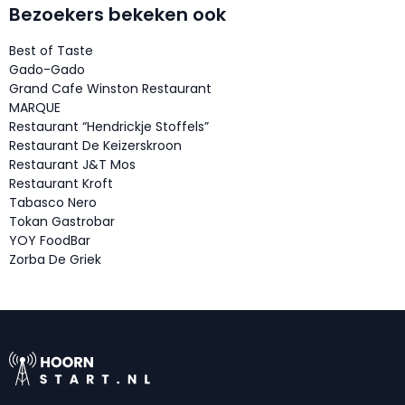
Bezoekers bekeken ook
Best of Taste
Gado-Gado
Grand Cafe Winston Restaurant
MARQUE
Restaurant “Hendrickje Stoffels”
Restaurant De Keizerskroon
Restaurant J&T Mos
Restaurant Kroft
Tabasco Nero
Tokan Gastrobar
YOY FoodBar
Zorba De Griek