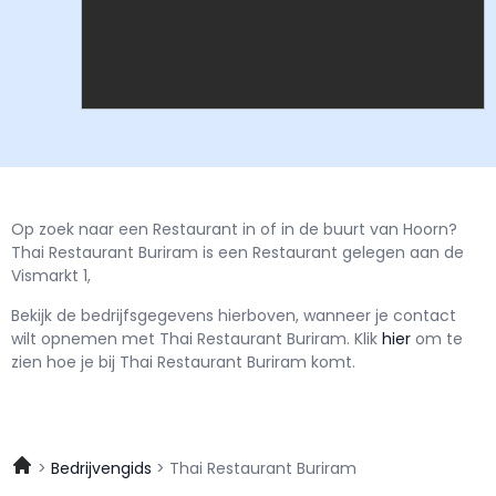
Op zoek naar een Restaurant in of in de buurt van Hoorn?
Thai Restaurant Buriram is een Restaurant gelegen aan de
Vismarkt 1,
Bekijk de bedrijfsgegevens hierboven, wanneer je contact
wilt opnemen met
Thai Restaurant Buriram.
Klik
hier
om te
zien hoe je bij Thai Restaurant Buriram komt.
Bedrijvengids
Thai Restaurant Buriram