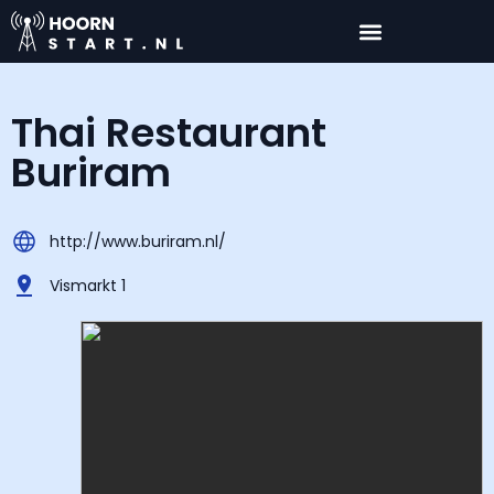
Thai Restaurant
Buriram
http://www.buriram.nl/
Vismarkt 1