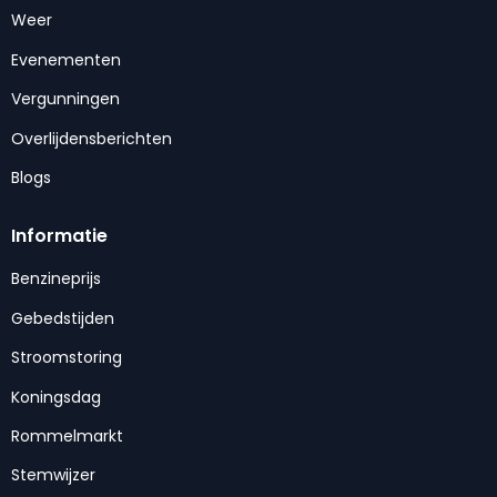
Weer
Evenementen
Vergunningen
Overlijdensberichten
Blogs
Informatie
Benzineprijs
Gebedstijden
Stroomstoring
Koningsdag
Rommelmarkt
Stemwijzer