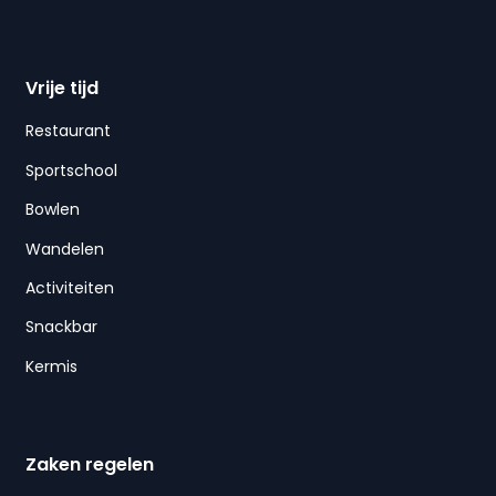
Vrije tijd
Restaurant
Sportschool
Bowlen
Wandelen
Activiteiten
Snackbar
Kermis
Zaken regelen