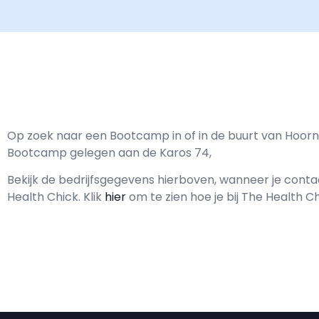
Op zoek naar een Bootcamp in of in de buurt van Hoorn
Bootcamp gelegen aan de Karos 74,
Bekijk de bedrijfsgegevens hierboven, wanneer je con
Health Chick.
Klik
hier
om te zien hoe je bij The Health C