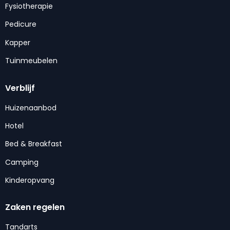
Fysiotherapie
Pedicure
Kapper
Tuinmeubelen
Verblijf
Huizenaanbod
Hotel
Bed & Breakfast
Camping
Kinderopvang
Zaken regelen
Tandarts