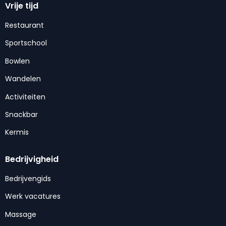
Vrije tijd
Restaurant
Sportschool
Bowlen
Wandelen
Activiteiten
Snackbar
Kermis
Bedrijvigheid
Bedrijvengids
Werk vacatures
Massage