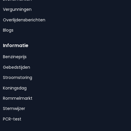
Vergunningen
Overlijdensberichten
Blogs
Informatie
Benzineprijs
Gebedstijden
Stroomstoring
Koningsdag
Rommelmarkt
Stemwijzer
PCR-test