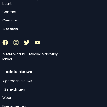
buurt.
Contact
Over ons
Sitemap
© MMlokaal.nl – Media&Marketing
lokaal
Laatste nieuws
Algemeen Nieuws
112 meldingen
Weer
Evenementen