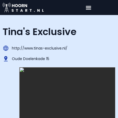
Tina's Exclusive
http://www.tinas-exclusive.nl/
Oude Doelenkade 15