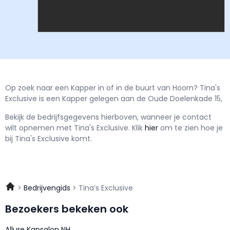
Op zoek naar een Kapper in of in de buurt van Hoorn? Tina's
Exclusive is een Kapper gelegen aan de Oude Doelenkade 15,
Bekijk de bedrijfsgegevens hierboven, wanneer je contact
wilt opnemen met
Tina's Exclusive.
Klik
hier
om te zien hoe je
bij Tina's Exclusive komt.
Bedrijvengids
Tina’s Exclusive
Bezoekers bekeken ook
Allure Kapsalon NH