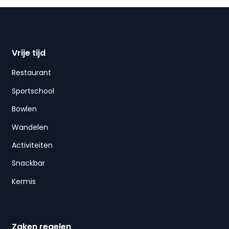
Vrije tijd
Restaurant
Sportschool
Bowlen
Wandelen
Activiteiten
Snackbar
Kermis
Zaken regelen