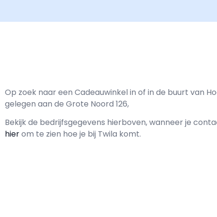
Op zoek naar een Cadeauwinkel in of in de buurt van Ho
gelegen aan de Grote Noord 126,
Bekijk de bedrijfsgegevens hierboven, wanneer je con
hier
om te zien hoe je bij Twila komt.