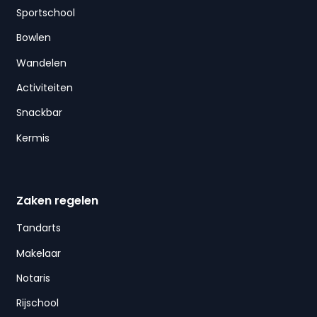
Sportschool
Bowlen
Wandelen
Activiteiten
Snackbar
Kermis
Zaken regelen
Tandarts
Makelaar
Notaris
Rijschool