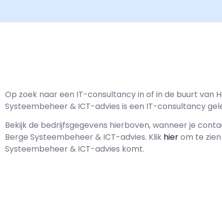
Op zoek naar een IT-consultancy in of in de buurt van
Systeembeheer & ICT-advies is een IT-consultancy gel
Bekijk de bedrijfsgegevens hierboven, wanneer je con
Berge Systeembeheer & ICT-advies.
Klik
hier
om te zien
Systeembeheer & ICT-advies komt.