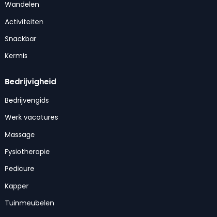
Wandelen
Activiteiten
Snackbar
Kermis
Bedrijvigheid
Bedrijvengids
Werk vacatures
Massage
Fysiotherapie
Pedicure
Kapper
Tuinmeubelen