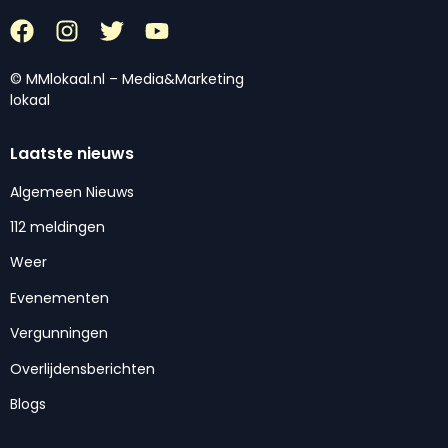
© MMlokaal.nl – Media&Marketing
lokaal
Laatste nieuws
Algemeen Nieuws
112 meldingen
Weer
Evenementen
Vergunningen
Overlijdensberichten
Blogs