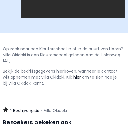
Op zoek naar een Kleuterschool in of in de buurt van Hoorn?
Villa Okidoki is een Kleuterschool gelegen aan de Holenweg
14H,
Bekijk de bedrijfsgegevens hierboven, wanneer je contact
wilt opnemen met
Villa Okidoki.
Klik
hier
om te zien hoe je
bij Villa Okidoki komt.
Bedrijvengids
Villa Okidoki
Bezoekers bekeken ook