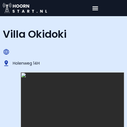
Villa Okidoki
Holenweg 14H