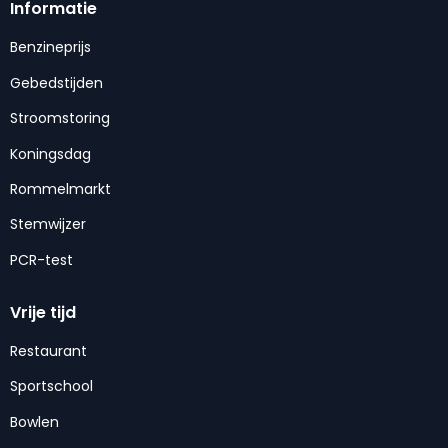
Informatie
Benzineprijs
Gebedstijden
Stroomstoring
Koningsdag
Rommelmarkt
Stemwijzer
PCR-test
Vrije tijd
Restaurant
Sportschool
Bowlen