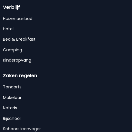
Verblijf
Huizenaanbod
Hotel
Bed & Breakfast
Camping
Kinderopvang
Zaken regelen
Tandarts
Makelaar
Notaris
Rijschool
Schoorsteenveger