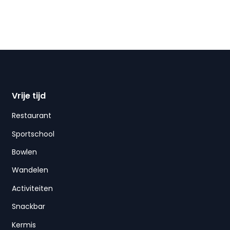
Vrije tijd
Restaurant
Sportschool
Bowlen
Wandelen
Activiteiten
Snackbar
Kermis