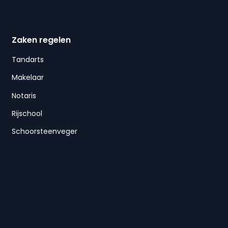
Zaken regelen
Tandarts
Makelaar
Notaris
Rijschool
Schoorsteenveger