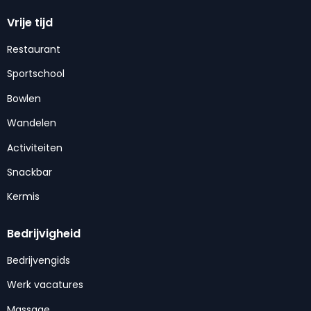
Vrije tijd
Restaurant
Sportschool
Bowlen
Wandelen
Activiteiten
Snackbar
Kermis
Bedrijvigheid
Bedrijvengids
Werk vacatures
Massage