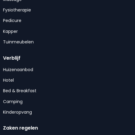
Fysiotherapie
Pedicure
Kapper
Tuinmeubelen
Verblijf
Huizenaanbod
Hotel
Bed & Breakfast
Camping
Kinderopvang
Zaken regelen