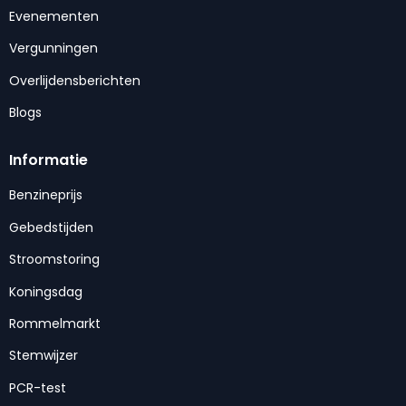
Evenementen
Vergunningen
Overlijdensberichten
Blogs
Informatie
Benzineprijs
Gebedstijden
Stroomstoring
Koningsdag
Rommelmarkt
Stemwijzer
PCR-test