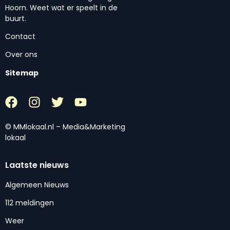
Hoorn. Weet wat er speelt in de
buurt.
Contact
Over ons
Sitemap
© MMlokaal.nl – Media&Marketing
lokaal
Laatste nieuws
Algemeen Nieuws
112 meldingen
Weer