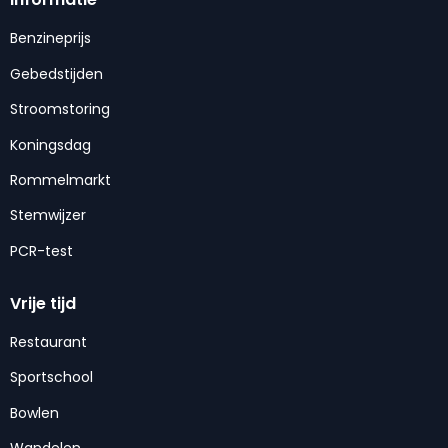
Benzineprijs
Gebedstijden
Stroomstoring
Koningsdag
Rommelmarkt
Stemwijzer
PCR-test
Vrije tijd
Restaurant
Sportschool
Bowlen