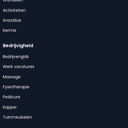
Wandelen
Activiteiten
Snackbar
Kermis
Bedrijvigheid
Bedrijvengids
Werk vacatures
Massage
Fysiotherapie
Pedicure
Kapper
Tuinmeubelen