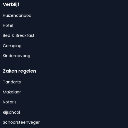
Verblijf
Huizenaanbod
Hotel
Bed & Breakfast
Camping
Kinderopvang
Zaken regelen
Tandarts
Makelaar
Notaris
Rijschool
Schoorsteenveger