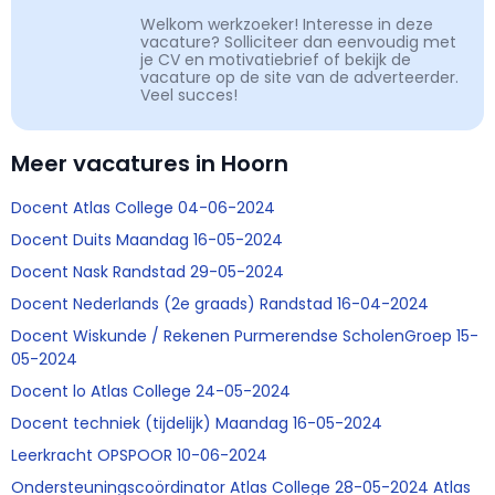
Welkom werkzoeker! Interesse in deze
vacature? Solliciteer dan eenvoudig met
je CV en motivatiebrief of bekijk de
vacature op de site van de adverteerder.
Veel succes!
Meer vacatures in Hoorn
Docent Atlas College 04-06-2024
Docent Duits Maandag 16-05-2024
Docent Nask Randstad 29-05-2024
Docent Nederlands (2e graads) Randstad 16-04-2024
Docent Wiskunde / Rekenen Purmerendse ScholenGroep 15-
05-2024
Docent lo Atlas College 24-05-2024
Docent techniek (tijdelijk) Maandag 16-05-2024
Leerkracht OPSPOOR 10-06-2024
Ondersteuningscoördinator Atlas College 28-05-2024 Atlas