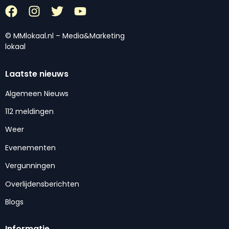
© MMlokaal.nl – Media&Marketing
lokaal
Laatste nieuws
Algemeen Nieuws
112 meldingen
Weer
Evenementen
Vergunningen
Overlijdensberichten
Blogs
Informatie