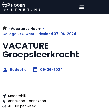
Vacatures Hoorn
Collega SKO West-Friesland 07-06-2024
VACATURE
Groepsleerkracht
Redactie
09-06-2024
Medemblik
onbekend - onbekend
40 uur per week