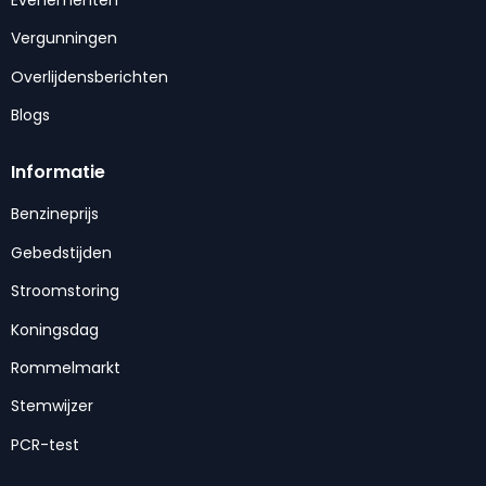
Vergunningen
Overlijdensberichten
Blogs
Informatie
Benzineprijs
Gebedstijden
Stroomstoring
Koningsdag
Rommelmarkt
Stemwijzer
PCR-test