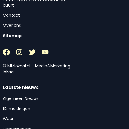
buurt.
Contact
Over ons
Sitemap
© MMlokaal.nl – Media&Marketing
lokaal
Laatste nieuws
Algemeen Nieuws
112 meldingen
Weer
Evenementen