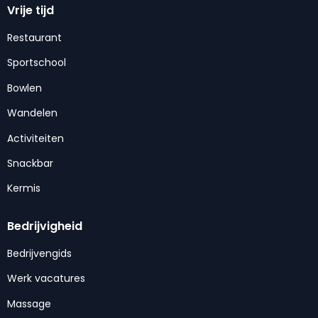
Vrije tijd
Restaurant
Sportschool
Bowlen
Wandelen
Activiteiten
Snackbar
Kermis
Bedrijvigheid
Bedrijvengids
Werk vacatures
Massage