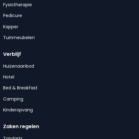
Fysiotherapie
Pedicure
Kapper
Tuinmeubelen
Verblijf
Huizenaanbod
Hotel
Bed & Breakfast
Camping
Kinderopvang
Zaken regelen
Tandarts