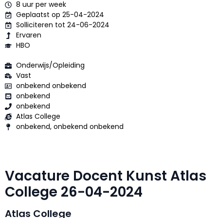
8 uur per week
Geplaatst op 25-04-2024
Solliciteren tot 24-06-2024
Ervaren
HBO
Onderwijs/Opleiding
Vast
onbekend onbekend
onbekend
onbekend
Atlas College
onbekend, onbekend onbekend
Vacature Docent Kunst Atlas
College 26-04-2024
Atlas College