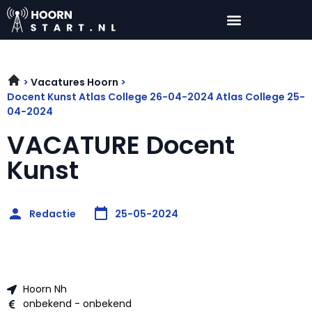
Vacatures Hoorn
Docent Kunst Atlas College 26-04-2024 Atlas College 25-
04-2024
VACATURE Docent
Kunst
Redactie
25-05-2024
Hoorn Nh
onbekend - onbekend