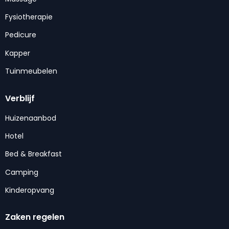
Fysiotherapie
Pedicure
Kapper
Tuinmeubelen
Verblijf
Huizenaanbod
Hotel
Bed & Breakfast
Camping
Kinderopvang
Zaken regelen