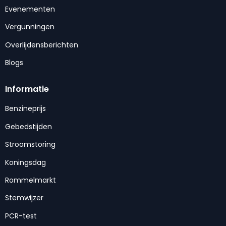
Evenementen
Vergunningen
Overlijdensberichten
Blogs
Informatie
Benzineprijs
Gebedstijden
Stroomstoring
Koningsdag
Rommelmarkt
Stemwijzer
PCR-test