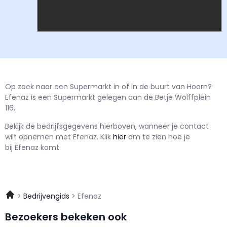
Op zoek naar een Supermarkt in of in de buurt van Hoorn?
Efenaz is een Supermarkt gelegen aan de Betje Wolffplein
116,
Bekijk de bedrijfsgegevens hierboven, wanneer je contact
wilt opnemen met
Efenaz.
Klik
hier
om te zien hoe je
bij Efenaz komt.
Bedrijvengids
Efenaz
Bezoekers bekeken ook