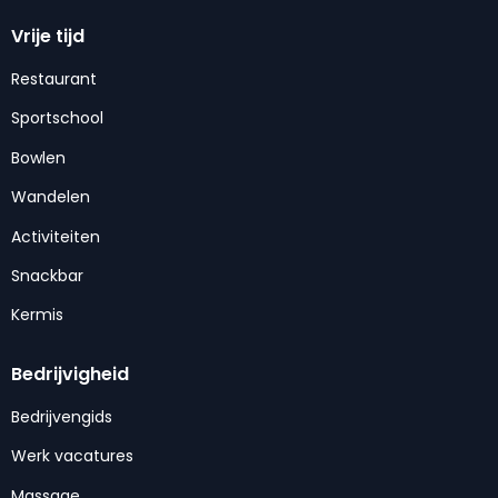
Vrije tijd
Restaurant
Sportschool
Bowlen
Wandelen
Activiteiten
Snackbar
Kermis
Bedrijvigheid
Bedrijvengids
Werk vacatures
Massage