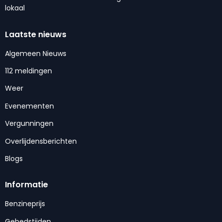
lokaal
Laatste nieuws
Algemeen Nieuws
112 meldingen
Weer
Evenementen
Vergunningen
Overlijdensberichten
Blogs
Informatie
Benzineprijs
Gebedstijden