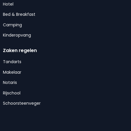
Hotel
Bed & Breakfast
Camping
Kinderopvang
Zaken regelen
Tandarts
Makelaar
Notaris
Rijschool
Schoorsteenveger