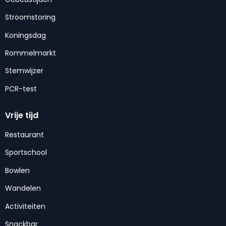
Stroomstoring
Koningsdag
Rommelmarkt
Stemwijzer
PCR-test
Vrije tijd
Restaurant
Sportschool
Bowlen
Wandelen
Activiteiten
Snackbar