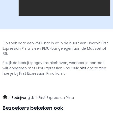
Op zoek naar een PMU-bar in of in de buurt van Hoorn? First
Expression Pmu is een PMU-bar gelegen aan de Matissehof
89,
Bekijk de bedrijfsgegevens hierboven, wanneer je contact
wilt opnemen met
First Expression Pmu.
Klik
hier
om te zien
hoe je bij First Expression Pmu komt.
Bedrijvengids
First Expression Pmu
Bezoekers bekeken ook