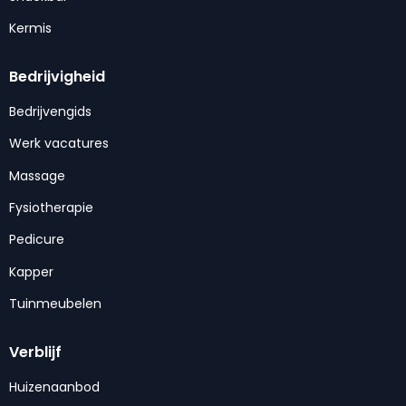
Kermis
Bedrijvigheid
Bedrijvengids
Werk vacatures
Massage
Fysiotherapie
Pedicure
Kapper
Tuinmeubelen
Verblijf
Huizenaanbod