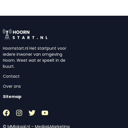
Hoornstart.nl Het startpunt voor
iedere inwoner van omgeving
Hoorn. Weet wat er speelt in de
buurt.
Contact
Over ons
Sitemap
© MMlokaal.nl – Media&Marketing