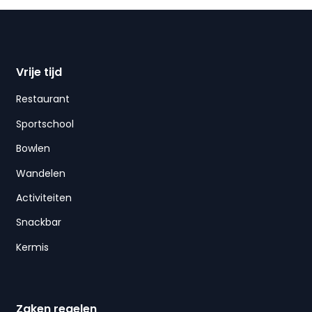
Vrije tijd
Restaurant
Sportschool
Bowlen
Wandelen
Activiteiten
Snackbar
Kermis
Zaken regelen