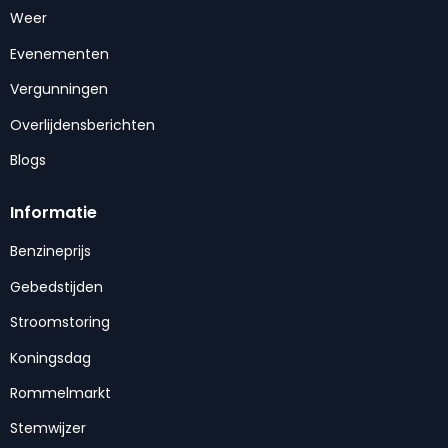
Weer
Evenementen
Vergunningen
Overlijdensberichten
Blogs
Informatie
Benzineprijs
Gebedstijden
Stroomstoring
Koningsdag
Rommelmarkt
Stemwijzer