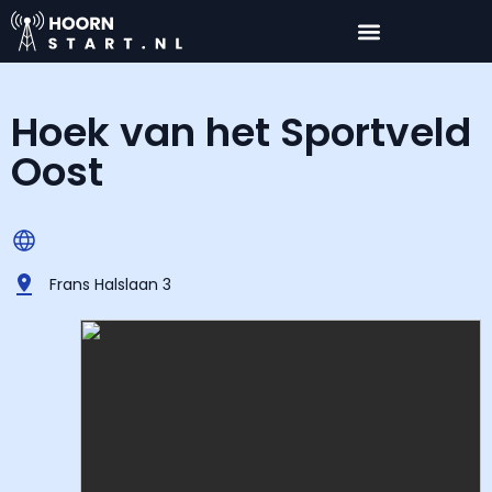
Hoek van het Sportveld
Oost
Frans Halslaan 3