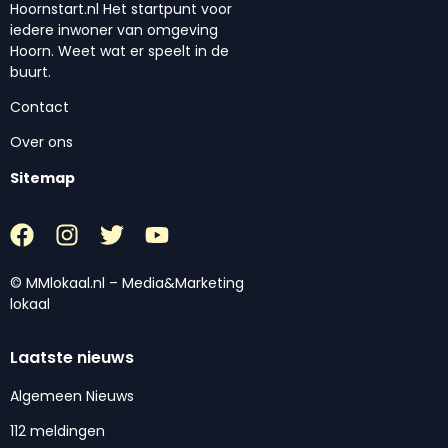
Hoornstart.nl Het startpunt voor
iedere inwoner van omgeving
Hoorn. Weet wat er speelt in de
buurt.
Contact
Over ons
Sitemap
© MMlokaal.nl – Media&Marketing
lokaal
Laatste nieuws
Algemeen Nieuws
112 meldingen