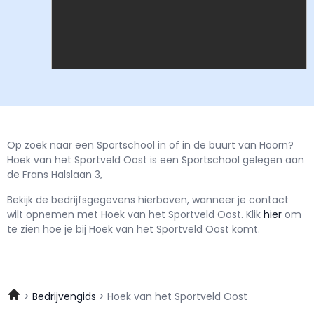
Op zoek naar een Sportschool in of in de buurt van Hoorn?
Hoek van het Sportveld Oost is een Sportschool gelegen aan
de Frans Halslaan 3,
Bekijk de bedrijfsgegevens hierboven, wanneer je contact
wilt opnemen met
Hoek van het Sportveld Oost.
Klik
hier
om
te zien hoe je bij Hoek van het Sportveld Oost komt.
Bedrijvengids
Hoek van het Sportveld Oost