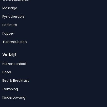
Massage
Fysiotherapie
Pedicure
Kapper
Tuinmeubelen
Verblijf
Huizenaanbod
Hotel
Bed & Breakfast
Camping
Kinderopvang