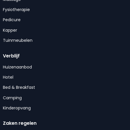
Fysiotherapie
Pedicure
Kapper
Tuinmeubelen
Verblijf
Huizenaanbod
Hotel
Bed & Breakfast
Camping
Kinderopvang
Zaken regelen