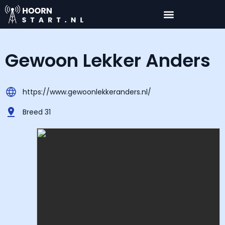
Gewoon Lekker Anders
https://www.gewoonlekkeranders.nl/
Breed 31