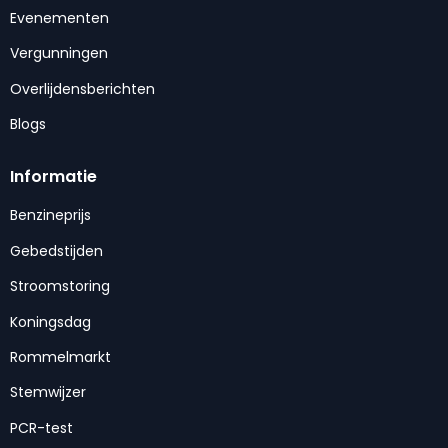
Evenementen
Vergunningen
Overlijdensberichten
Blogs
Informatie
Benzineprijs
Gebedstijden
Stroomstoring
Koningsdag
Rommelmarkt
Stemwijzer
PCR-test