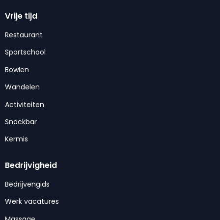
Vrije tijd
Restaurant
Sportschool
Bowlen
Wandelen
Activiteiten
Snackbar
Kermis
Bedrijvigheid
Bedrijvengids
Werk vacatures
Massage