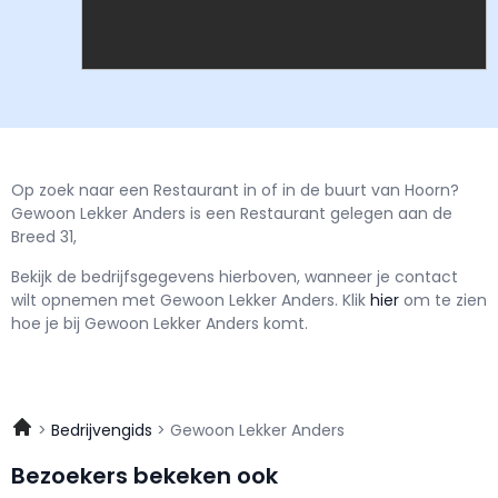
Op zoek naar een Restaurant in of in de buurt van Hoorn?
Gewoon Lekker Anders is een Restaurant gelegen aan de
Breed 31,
Bekijk de bedrijfsgegevens hierboven, wanneer je contact
wilt opnemen met
Gewoon Lekker Anders.
Klik
hier
om te zien
hoe je bij Gewoon Lekker Anders komt.
Bedrijvengids
Gewoon Lekker Anders
Bezoekers bekeken ook