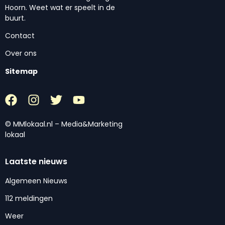
Hoorn. Weet wat er speelt in de
buurt.
Contact
Over ons
Sitemap
© MMlokaal.nl – Media&Marketing
lokaal
Laatste nieuws
Algemeen Nieuws
112 meldingen
Weer