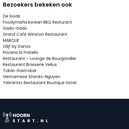
Bezoekers bekeken ook
De loods
Foodymafia korean BBQ Resturant
Gado-Gado
Grand Cafe Winston Restaurant
MARQUE
Olijf by Danos
Pizzaria Di Fratello
Restaurant – Lounge de Bourgondiër
Restaurant Brasserie Velius
Tokan Gastrobar
Vietnamese Snacks-Nguyen
Ysbrantsz Restaurant Boutique Hotel