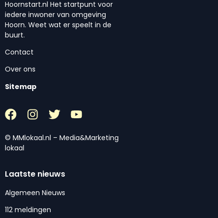
Hoornstart.nl Het startpunt voor
iedere inwoner van omgeving
Hoorn. Weet wat er speelt in de
buurt.
Contact
Over ons
Sitemap
© MMlokaal.nl – Media&Marketing
lokaal
Laatste nieuws
Algemeen Nieuws
112 meldingen