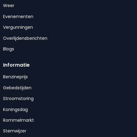
Weer
Evenementen
Vergunningen
Overlijdensberichten
Blogs
Informatie
Benzineprijs
Gebedstijden
Stroomstoring
Koningsdag
Rommelmarkt
Stemwijzer