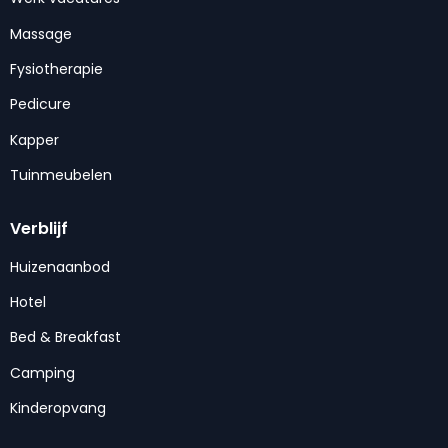
Massage
Fysiotherapie
Pedicure
Kapper
Tuinmeubelen
Verblijf
Huizenaanbod
Hotel
Bed & Breakfast
Camping
Kinderopvang