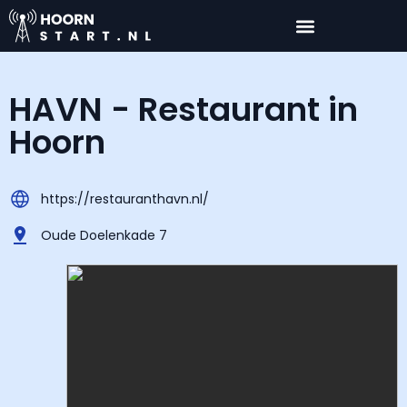
HAVN - Restaurant in
Hoorn
https://restauranthavn.nl/
Oude Doelenkade 7