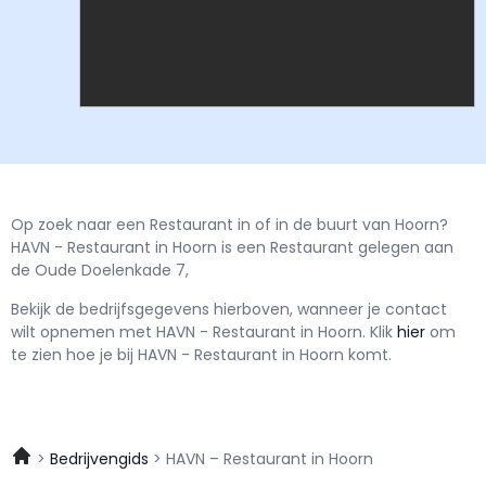
Op zoek naar een Restaurant in of in de buurt van Hoorn?
HAVN - Restaurant in Hoorn is een Restaurant gelegen aan
de Oude Doelenkade 7,
Bekijk de bedrijfsgegevens hierboven, wanneer je contact
wilt opnemen met
HAVN - Restaurant in Hoorn.
Klik
hier
om
te zien hoe je bij HAVN - Restaurant in Hoorn komt.
Bedrijvengids
HAVN – Restaurant in Hoorn