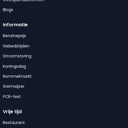
Blogs
Informatie
Benzineprijs
Gebedstijden
Stroomstoring
Koningsdag
Rommelmarkt
Stemwijzer
PCR-test
Vrije tijd
Restaurant