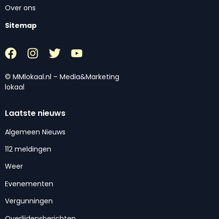
Over ons
Sitemap
© MMlokaal.nl – Media&Marketing
lokaal
Laatste nieuws
Algemeen Nieuws
112 meldingen
Weer
Evenementen
Vergunningen
Overlijdensberichten