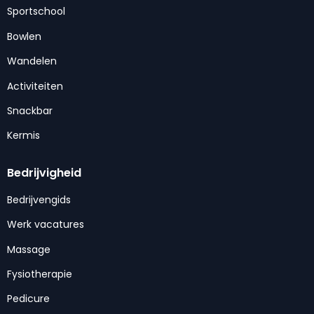
Sportschool
Bowlen
Wandelen
Activiteiten
Snackbar
Kermis
Bedrijvigheid
Bedrijvengids
Werk vacatures
Massage
Fysiotherapie
Pedicure