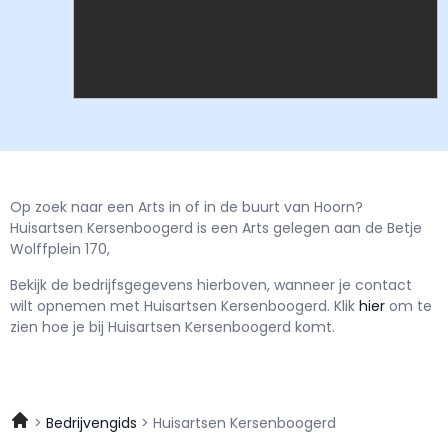
Op zoek naar een Arts in of in de buurt van Hoorn?
Huisartsen Kersenboogerd is een Arts gelegen aan de Betje
Wolffplein 170,
Bekijk de bedrijfsgegevens hierboven, wanneer je contact
wilt opnemen met
Huisartsen Kersenboogerd.
Klik
hier
om te
zien hoe je bij Huisartsen Kersenboogerd komt.
Bedrijvengids
Huisartsen Kersenboogerd