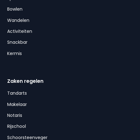
Bowlen
Wandelen
Activiteiten
Snackbar
Kermis
Zaken regelen
Tandarts
Makelaar
Notaris
Rijschool
Schoorsteenveger