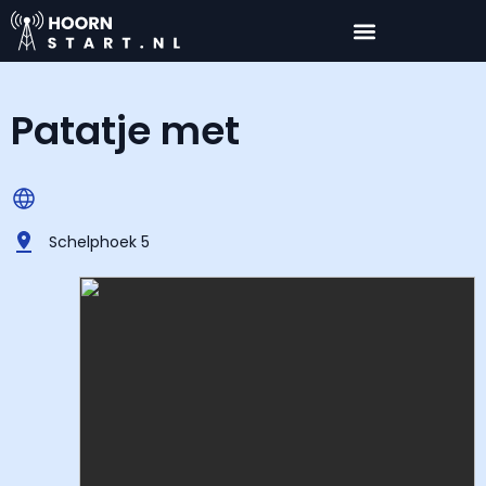
Patatje met
Schelphoek 5