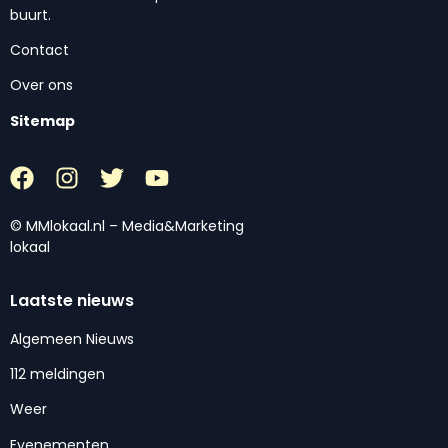
buurt.
Contact
Over ons
Sitemap
© MMlokaal.nl – Media&Marketing
lokaal
Laatste nieuws
Algemeen Nieuws
112 meldingen
Weer
Evenementen