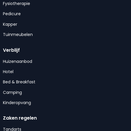
Fysiotherapie
Pedicure
Kapper
Tuinmeubelen
Verblijf
Huizenaanbod
Hotel
Bed & Breakfast
Camping
Kinderopvang
Zaken regelen
Tandarts