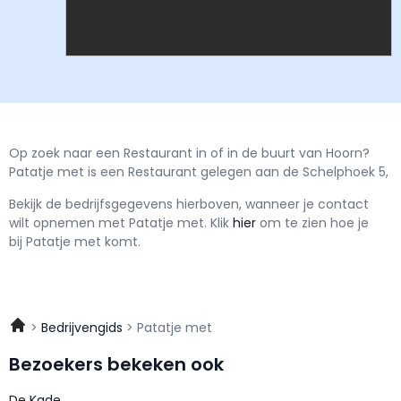
Op zoek naar een Restaurant in of in de buurt van Hoorn?
Patatje met is een Restaurant gelegen aan de Schelphoek 5,
Bekijk de bedrijfsgegevens hierboven, wanneer je contact
wilt opnemen met
Patatje met.
Klik
hier
om te zien hoe je
bij Patatje met komt.
Bedrijvengids
Patatje met
Bezoekers bekeken ook
De Kade