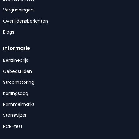
Vergunningen
Overlijdensberichten
Blogs
Informatie
Benzineprijs
Gebedstijden
Stroomstoring
Koningsdag
Rommelmarkt
Stemwijzer
PCR-test