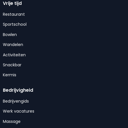
Vrije tijd
Restaurant
Sportschool
Bowlen
Wandelen
Activiteiten
Snackbar
Kermis
Bedrijvigheid
Bedrijvengids
Werk vacatures
Massage