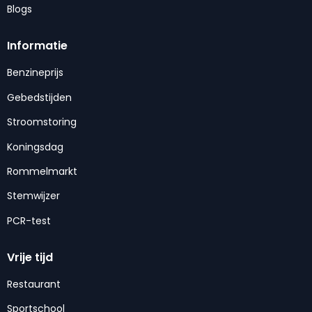
Blogs
Informatie
Benzineprijs
Gebedstijden
Stroomstoring
Koningsdag
Rommelmarkt
Stemwijzer
PCR-test
Vrije tijd
Restaurant
Sportschool