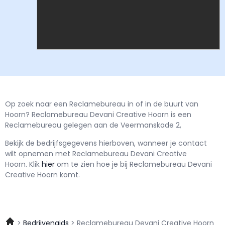
Op zoek naar een Reclamebureau in of in de buurt van
Hoorn? Reclamebureau Devani Creative Hoorn is een
Reclamebureau gelegen aan de Veermanskade 2,
Bekijk de bedrijfsgegevens hierboven, wanneer je contact
wilt opnemen met
Reclamebureau Devani Creative
Hoorn.
Klik
hier
om te zien hoe je bij Reclamebureau Devani
Creative Hoorn komt.
Bedrijvengids
Reclamebureau Devani Creative Hoorn