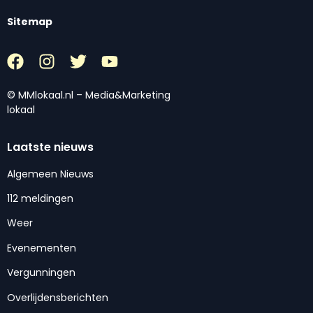
Sitemap
© MMlokaal.nl – Media&Marketing
lokaal
Laatste nieuws
Algemeen Nieuws
112 meldingen
Weer
Evenementen
Vergunningen
Overlijdensberichten