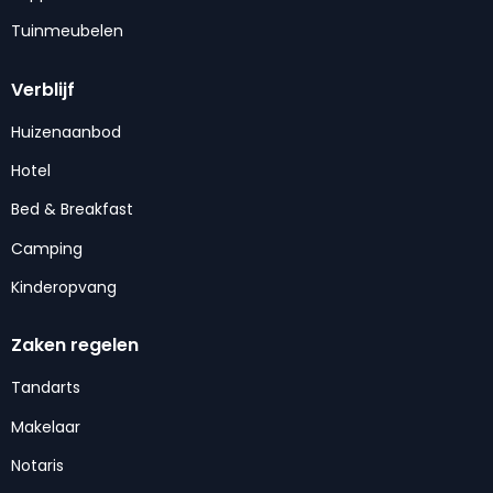
Tuinmeubelen
Verblijf
Huizenaanbod
Hotel
Bed & Breakfast
Camping
Kinderopvang
Zaken regelen
Tandarts
Makelaar
Notaris