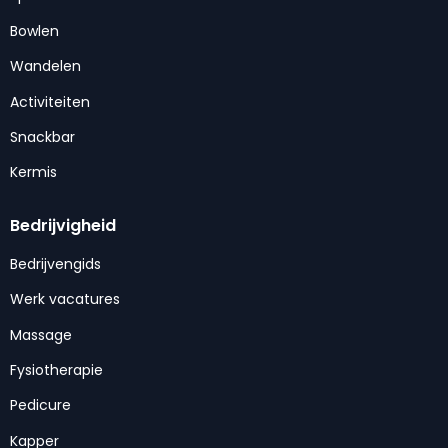
Bowlen
Wandelen
Activiteiten
Snackbar
Kermis
Bedrijvigheid
Bedrijvengids
Werk vacatures
Massage
Fysiotherapie
Pedicure
Kapper