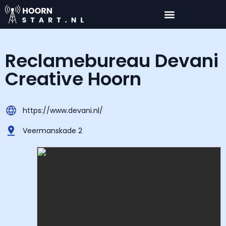
Reclamebureau Devani
Creative Hoorn
https://www.devani.nl/
Veermanskade 2