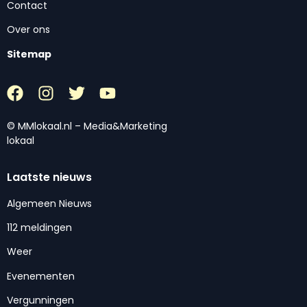
Contact
Over ons
Sitemap
© MMlokaal.nl – Media&Marketing
lokaal
Laatste nieuws
Algemeen Nieuws
112 meldingen
Weer
Evenementen
Vergunningen