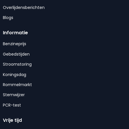
Overlijdensberichten
Blogs
Informatie
Benzineprijs
Gebedstijden
Stroomstoring
Koningsdag
Rommelmarkt
Stemwijzer
PCR-test
Vrije tijd