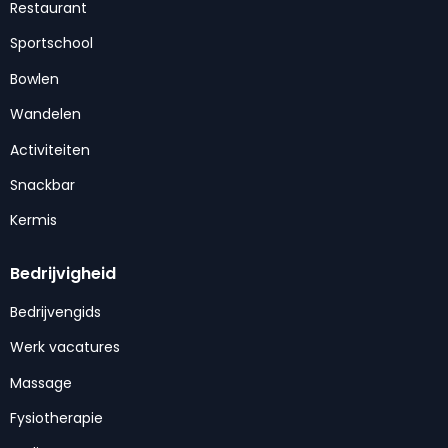
Restaurant
Sportschool
Bowlen
Wandelen
Activiteiten
Snackbar
Kermis
Bedrijvigheid
Bedrijvengids
Werk vacatures
Massage
Fysiotherapie