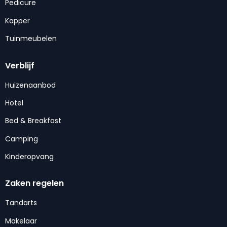
Pedicure
Kapper
Tuinmeubelen
Verblijf
Huizenaanbod
Hotel
Bed & Breakfast
Camping
Kinderopvang
Zaken regelen
Tandarts
Makelaar