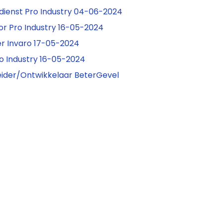
ienst Pro Industry 04-06-2024
r Pro Industry 16-05-2024
er Invaro 17-05-2024
o Industry 16-05-2024
ider/Ontwikkelaar BeterGevel