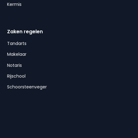
Kermis
Zaken regelen
Tandarts
Makelaar
Notaris
Rijschool
Schoorsteenveger