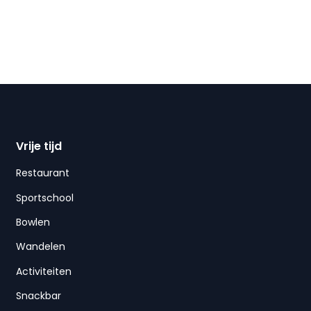
Vrije tijd
Restaurant
Sportschool
Bowlen
Wandelen
Activiteiten
Snackbar