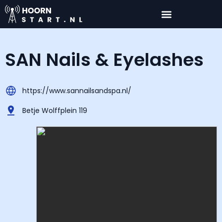
SAN Nails & Eyelashes
https://www.sannailsandspa.nl/
Betje Wolffplein 119