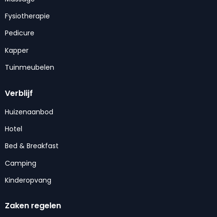
Fysiotherapie
Pedicure
Kapper
Tuinmeubelen
Verblijf
Huizenaanbod
Hotel
Bed & Breakfast
Camping
Kinderopvang
Zaken regelen