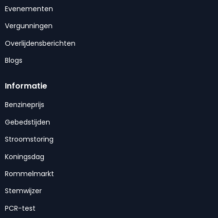
Evenementen
Vergunningen
Overlijdensberichten
Blogs
Informatie
Benzineprijs
Gebedstijden
Stroomstoring
Koningsdag
Rommelmarkt
Stemwijzer
PCR-test