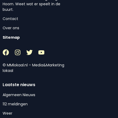
Hoorn. Weet wat er speelt in de
buurt.
Contact
Over ons
Sitemap
© MMlokaal.nl – Media&Marketing
lokaal
Laatste nieuws
Algemeen Nieuws
112 meldingen
Weer