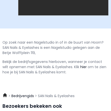
Op zoek naar een Nagelstudio in of in de buurt van Hoorn?
SAN Nails & Eyelashes is een Nagelstudio gelegen aan de
Betje Wolffplein 119,
Bekijk de bedrijfsgegevens hierboven, wanneer je contact
wilt opnemen met
SAN Nails & Eyelashes.
Klik
hier
om te zien
hoe je bij SAN Nails & Eyelashes komt.
Bedrijvengids
SAN Nails & Eyelashes
Bezoekers bekeken ook