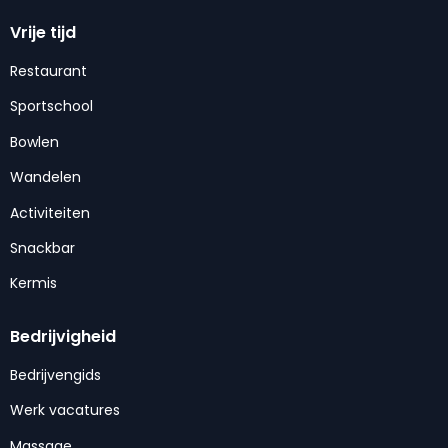
Vrije tijd
Restaurant
Sportschool
Bowlen
Wandelen
Activiteiten
Snackbar
Kermis
Bedrijvigheid
Bedrijvengids
Werk vacatures
Massage